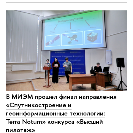
В МИЭМ прошел финал направления
«Спутникостроение и
геоинформационные технологии:
Terra Notum» конкурса «Высший
пилотаж»