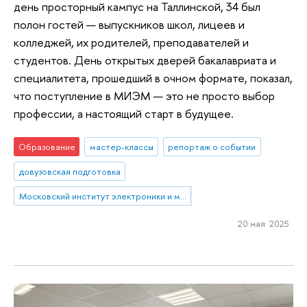
день просторный кампус на Таллинской, 34 был
полон гостей — выпускников школ, лицеев и
колледжей, их родителей, преподавателей и
студентов. День открытых дверей бакалавриата и
специалитета, прошедший в очном формате, показал,
что поступление в МИЭМ — это не просто выбор
профессии, а настоящий старт в будущее.
Образование
мастер-классы
репортаж о событии
довузовская подготовка
Московский институт электроники и математики им. А.Н. Тихонова
20 мая 2025