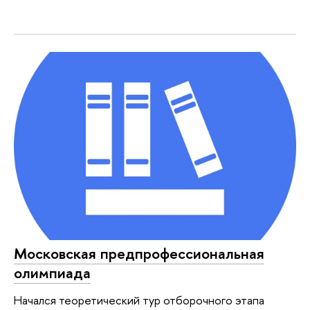
Московская предпрофессиональная
олимпиада
Начался теоретический тур отборочного этапа