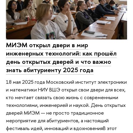
МИЭМ открыл двери в мир
инженерных технологий: как прошёл
день открытых дверей и что важно
знать абитуриенту 2025 года
18 мая 2025 года Московский институт электроники
и математики НИУ ВШЭ открыл свои двери для всех,
кто мечтает связать свою жизнь с современными
технологиями, инженерией и наукой. День открытых
дверей МИЭМ — не просто традиционное
мероприятие для абитуриентов, а настоящий
фестиваль идей, инноваций и вдохновенияВ этот