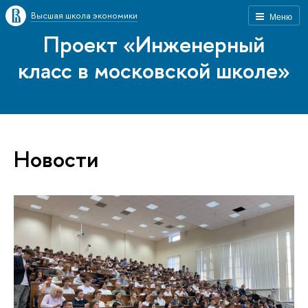
Высшая школа экономики
Меню
Проект «Инженерный
класс в московской школе»
Новости