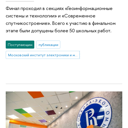
Финал проходил в секциях «Геоинформационные
системы и технологии» и «Современное
спутникостроение». Всего к участию в финальном
этапе были допущены более 50 школьных работ.
Поступающим
публикации
Московский институт электроники и математики им. А.Н. Тихонова