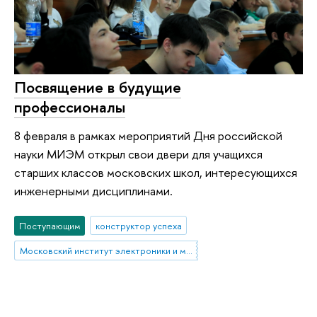
Посвящение в будущие
профессионалы
8 февраля в рамках мероприятий Дня российской
науки МИЭМ открыл свои двери для учащихся
старших классов московских школ, интересующихся
инженерными дисциплинами.
Поступающим
конструктор успеха
Московский институт электроники и математики им. А.Н. Тихонова