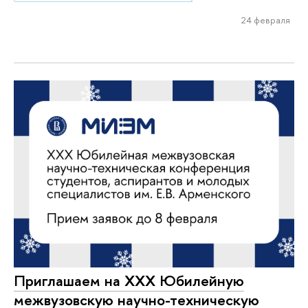
24 февраля
Приглашаем на XXX Юбилейную
межвузовскую научно-техническую