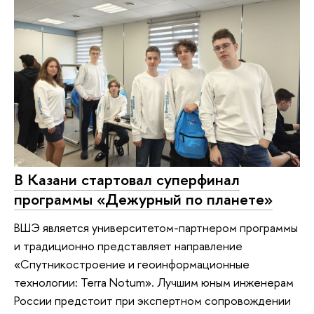
В Казани стартовал суперфинал
программы «Дежурный по планете»
ВШЭ является университетом-партнером программы
и традиционно представляет направление
«Спутникостроение и геоинформационные
технологии: Terra Notum». Лучшим юным инженерам
России предстоит при экспертном сопровождении