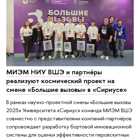
МИЭМ НИУ ВШЭ и партнёры
реализуют космический проект на
смене «Большие вызовы» в «Сириусе»
В рамках научно-проектной смены «Большие вызовы
2025» Университета «Сириус» команда МИЭМ ВШЭ
совместно с представителями компаний-партнёров
сопровождает разработку бортовой инновационной
системы для оценки эффективности перовскитных