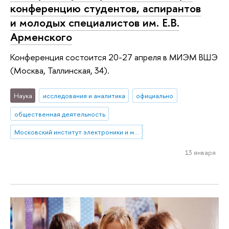
конференцию студентов, аспирантов
и молодых специалистов им. Е.В.
Арменского
Конференция состоится 20-27 апреля в МИЭМ ВШЭ
(Москва, Таллинская, 34).
Наука
исследования и аналитика
официально
общественная деятельность
Московский институт электроники и математики им. А.Н. Тихонова
13 января