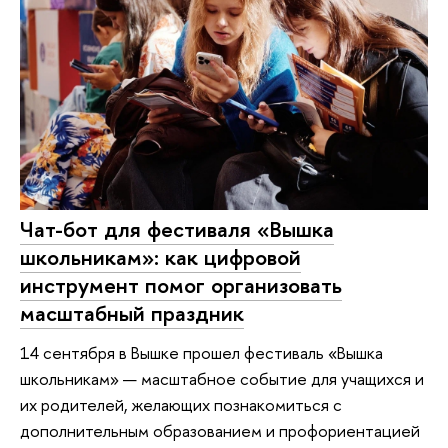
Чат-бот для фестиваля «Вышка
школьникам»: как цифровой
инструмент помог организовать
масштабный праздник
14 сентября в Вышке прошел фестиваль «Вышка
школьникам» — масштабное событие для учащихся и
их родителей, желающих познакомиться с
дополнительным образованием и профориентацией