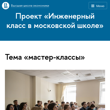
Высшая школа экономики
Меню
Проект «Инженерный
класс в московской школе»
Тема «мастер-классы»