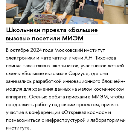
Школьники проекта «Большие
вызовы» посетили МИЭМ
В октябре 2024 года Московский институт
электроники и математики имени А.Н. Тихонова
принял талантливых школьников, участников летней
смены «Большие вызовы» в Сириусе, где они
занимались разработкой инновационного блокчейн-
модуля для хранения данных на малом космическом
аппарате. Осенью ребята приехали в МИЭМ, чтобы
продолжить работу над своим проектом, принять
участие в конференции «Открывая космос» и
познакомиться с инфраструктурой и лабораториями
института.