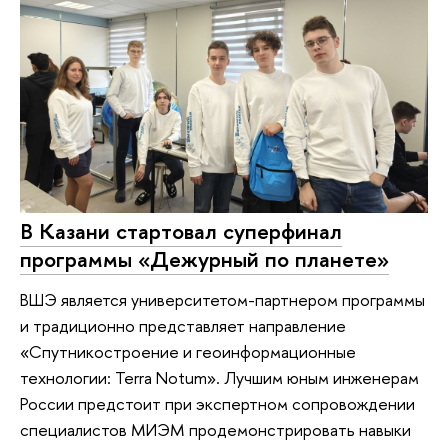
В Казани стартовал суперфинал
программы «Дежурный по планете»
ВШЭ является университетом-партнером программы
и традиционно представляет направление
«Спутникостроение и геоинформационные
технологии: Terra Notum». Лучшим юным инженерам
России предстоит при экспертном сопровождении
специалистов МИЭМ продемонстрировать навыки