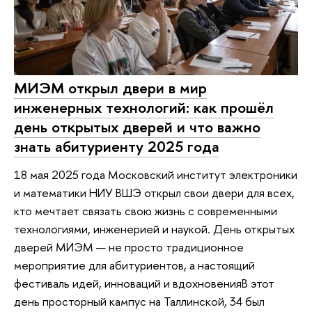
МИЭМ открыл двери в мир
инженерных технологий: как прошёл
день открытых дверей и что важно
знать абитуриенту 2025 года
18 мая 2025 года Московский институт электроники
и математики НИУ ВШЭ открыл свои двери для всех,
кто мечтает связать свою жизнь с современными
технологиями, инженерией и наукой. День открытых
дверей МИЭМ — не просто традиционное
мероприятие для абитуриентов, а настоящий
фестиваль идей, инноваций и вдохновенияВ этот
день просторный кампус на Таллинской, 34 был