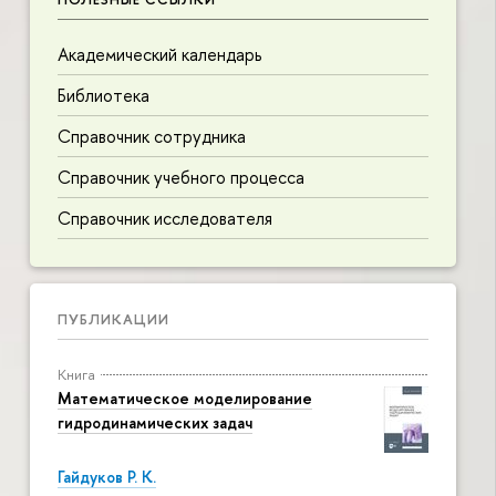
Академический календарь
Библиотека
Справочник сотрудника
Справочник учебного процесса
Справочник исследователя
ПУБЛИКАЦИИ
Книга
Математическое моделирование
гидродинамических задач
Гайдуков Р. К.