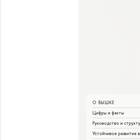
О ВЫШКЕ
Цифры и факты
Руководство и структ
Устойчивое развитие 