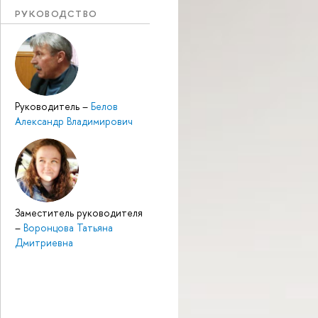
РУКОВОДСТВО
Руководитель
–
Белов
Александр Владимирович
Заместитель руководителя
–
Воронцова Татьяна
Дмитриевна