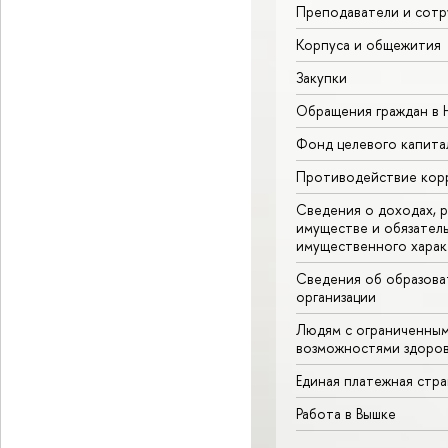
Преподаватели и сотр
Корпуса и общежития
Закупки
Обращения граждан в
Фонд целевого капита
Противодействие кор
Сведения о доходах, р
имуществе и обязател
имущественного харак
Сведения об образова
организации
Людям с ограниченны
возможностями здоров
Единая платежная стр
Работа в Вышке