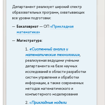
Департамент реализует широкий спектр
образовательных программ, охватывающих
все уровни подготовки:
Бакалавриат
— ОП
«Прикладная
математика»
Магистратура
:
«Системный анализ и
математические технологии»
,
реализуемая ведущими учёными
департамента на базе научных
исследований в области разработки
систем управления и обработки
информации, а также современных
методов математического и
компьютерного моделирования
«
Прикладные модели