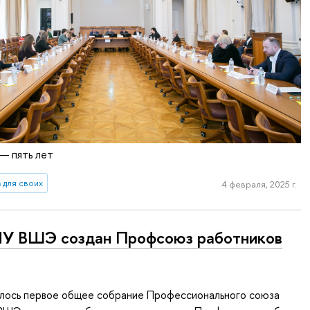
— пять лет
 для своих
4 февраля, 2025 г.
У ВШЭ создан Профсоюз работников
ялось первое общее собрание Профессионального союза