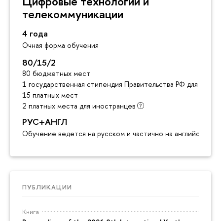
Цифровые технологии и
телекоммуникации
4 года
Очная форма обучения
80/15/2
80 бюджетных мест
1 государственная стипендия Правительства РФ для инос
15 платных мест
2 платных места для иностранцев
РУС+АНГЛ
Обучение ведется на русском и частично на английском я
ПУБЛИКАЦИИ
Книга