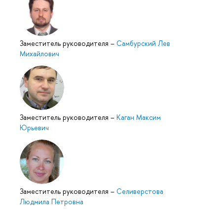
Заместитель руководителя
–
Самбурский Лев
Михайлович
Заместитель руководителя
–
Каган Максим
Юрьевич
Заместитель руководителя
–
Селиверстова
Людмила Петровна