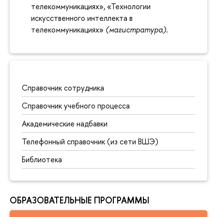
телекоммуникациях», «Технологии
искусственного интеллекта в
телекоммуникациях»
(магистратура)
.
Справочник сотрудника
Справочник учебного процесса
Академические надбавки
Телефонный справочник (из сети ВШЭ)
Библиотека
ОБРАЗОВАТЕЛЬНЫЕ ПРОГРАММЫ