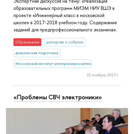
Экспертная дискуссия на тему: «Реализация
образовательных программ МИЭМ НИУ ВШЭ в
проекте «Инженерный класс в московской
школе» в 2017-2018 учебном году. Содержание
заданий для предпрофессионального экзамена».
Образование
репортаж о событии
довузовская подготовка
Московский институт электроники и математики им. А.Н. Тихонова
21 ноября, 2017 г.
«Проблемы СВЧ электроники»