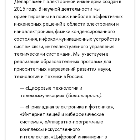
Департамент электронной инженерии создан в
2015 году. В научной деятельности мы
ориентированы на поиск наиболее эффективных
инженерных решений в области электроники и
наноэлектроники, физики конденсированного
состояния, инфокоммуникационных устройств и
систем связи, интеллектуального управления
техническими системами. Мы участвуем в
реализации образовательных программ для
приоритетных направлений развития науки,
технологий и техники в России:
«Цифровые технологии и
телекоммуникации»
(бакалавриат).
«Прикладная электроника и фотоника»,
«Интернет вещей и киберфизические
системы», «Аппаратно-программные
комплексы искусственного
интеллекта», «Цифровой инжиниринг в