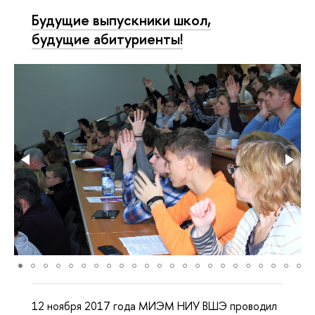
Будущие выпускники школ,
будущие абитуриенты!
12 ноября 2017 года МИЭМ НИУ ВШЭ проводил