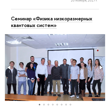
20 ноября, 2017 г.
Семинар «Физика низкоразмерных
квантовых систем»