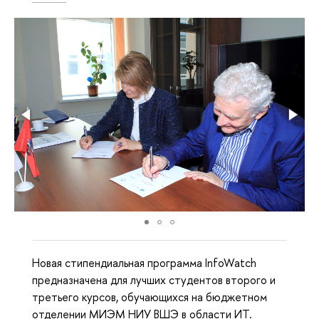
Новая стипендиальная программа InfoWatch
предназначена для лучших студентов второго и
третьего курсов, обучающихся на бюджетном
отделении МИЭМ НИУ ВШЭ в области ИТ.