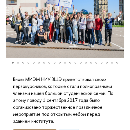
Вновь МИЭМ НИУ ВШЭ приветствовал своих
первокурсников, которые стали полноправными
членами нашей большой студенческой семьи. По
этому поводу 1 сентября 2017 года было
организовано торжественное праздничное
мероприятие под открытым небом перед
зданием института.