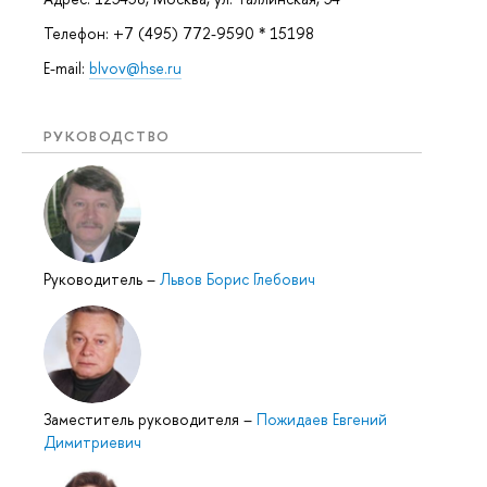
Телефон: +7 (495) 772-9590 * 15198
E-mail:
blvov@hse.ru
РУКОВОДСТВО
Руководитель
–
Львов Борис Глебович
Заместитель руководителя
–
Пожидаев Евгений
Димитриевич