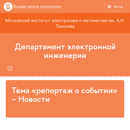
Высшая школа экономики
Меню
Московский институт электроники и математики им. А.Н.
Тихонова
Департамент электронной
инженерии
Тема «репортаж о событии»
– Новости