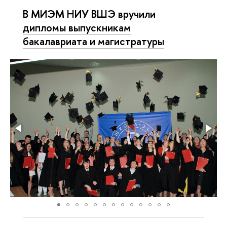
В МИЭМ НИУ ВШЭ вручили
дипломы выпускникам
бакалавриата и магистратуры