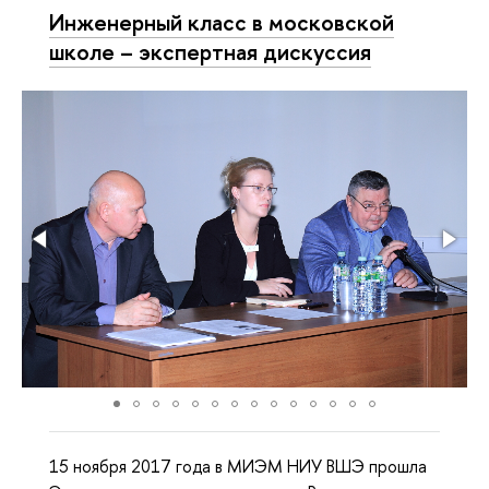
Инженерный класс в московской
школе – экспертная дискуссия
15 ноября 2017 года в МИЭМ НИУ ВШЭ прошла