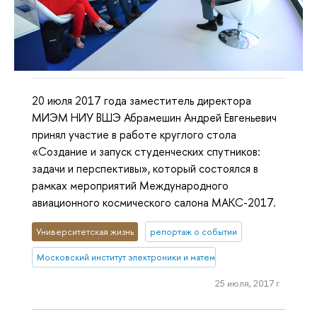
20 июля 2017 года заместитель директора
МИЭМ НИУ ВШЭ Абрамешин Андрей Евгеньевич
принял участие в работе круглого стола
«Создание и запуск студенческих спутников:
задачи и перспективы», который состоялся в
рамках мероприятий Международного
авиационного космического салона МАКС-2017.
Университетская жизнь
репортаж о событии
Московский институт электроники и математики им. А.Н. Тихонова
25 июля, 2017 г.