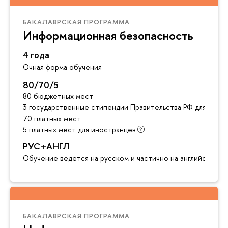
БАКАЛАВРСКАЯ ПРОГРАММА
Информационная безопасность
4 года
Очная форма обучения
80/70/5
80 бюджетных мест
3 государственные стипендии Правительства РФ для инос
70 платных мест
5 платных мест для иностранцев
РУС+АНГЛ
Обучение ведется на русском и частично на английском я
БАКАЛАВРСКАЯ ПРОГРАММА