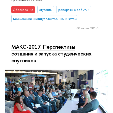
Образование
студенты
репортаж о событии
Московский институт электроники и математики им. А.Н. Тихонова
30 июля, 2017 г.
МАКС-2017. Перспективы
создания и запуска студенческих
спутников