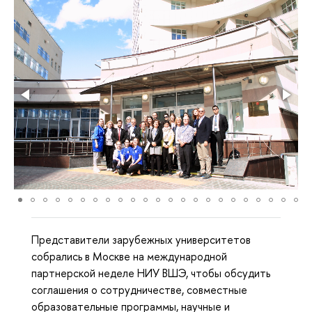
Представители зарубежных университетов
собрались в Москве на международной
партнерской неделе НИУ ВШЭ, чтобы обсудить
соглашения о сотрудничестве, совместные
образовательные программы, научные и