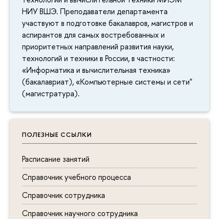
НИУ ВШЭ. Преподаватели департамента
участвуют в подготовке бакалавров, магистров и
аспирантов для самых востребованных и
приоритетных направлений развития науки,
технологий и техники в России, в частности:
«Информатика и вычислительная техника»
(бакалавриат), «Компьютерные системы и сети"
(магистратура).
ПОЛЕЗНЫЕ ССЫЛКИ
Расписание занятий
Справочник учебного процесса
Справочник сотрудника
Справочник научного сотрудника