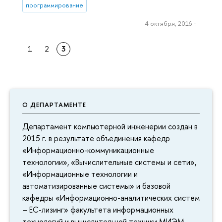
программирование
4 октября, 2016 г.
1
2
3
О ДЕПАРТАМЕНТЕ
Департамент компьютерной инженерии создан в
2015 г. в результате объединения кафедр
«Информационно-коммуникационные
технологии», «Вычислительные системы и сети»,
«Информационные технологии и
автоматизированные системы» и базовой
кафедры «Информационно-аналитических систем
– ЕС-лизинг» факультета информационных
технологий и вычислительной техники МИЭМ