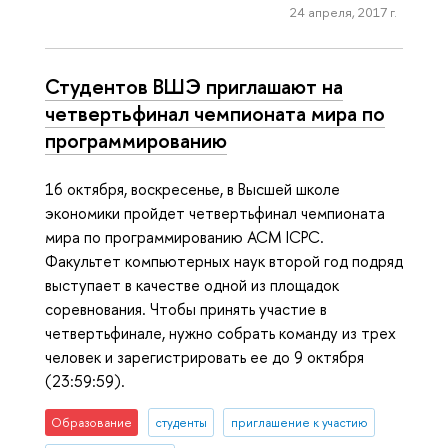
24 апреля, 2017 г.
Студентов ВШЭ приглашают на
четвертьфинал чемпионата мира по
программированию
16 октября, воскресенье, в Высшей школе
экономики пройдет четвертьфинал чемпионата
мира по программированию ACM ICPC.
Факультет компьютерных наук второй год подряд
выступает в качестве одной из площадок
соревнования. Чтобы принять участие в
четвертьфинале, нужно собрать команду из трех
человек и зарегистрировать ее до 9 октября
(23:59:59).
Образование
студенты
приглашение к участию