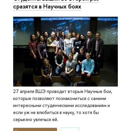
сразятся в Научных боях
27 апреля ВШЭ проводит вторые Научные бои,
которые позволяют познакомиться с самими
интересными студенческими исследованиям и
если уж не влюбиться в науку, то хотя бы
серьезно увлечься ей.