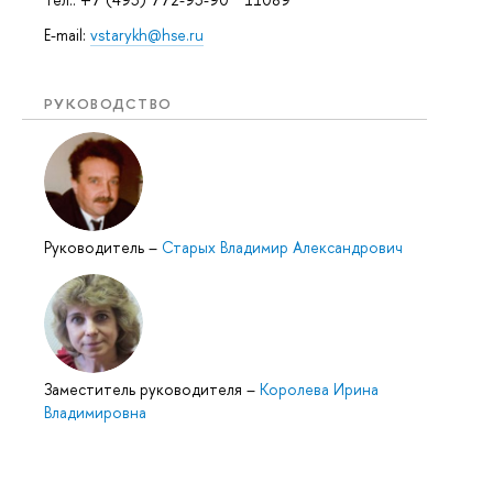
E-mail:
vstarykh@hse.ru
РУКОВОДСТВО
Руководитель
–
Старых Владимир Александрович
Заместитель руководителя
–
Королева Ирина
Владимировна