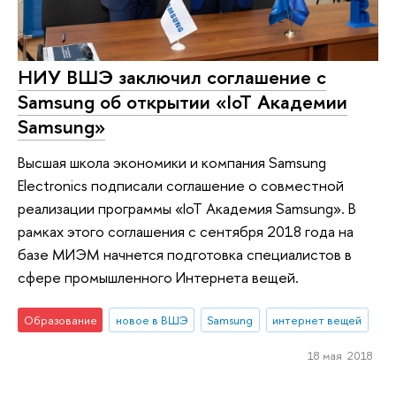
НИУ ВШЭ заключил соглашение с
Samsung об открытии «IoT Академии
Samsung»
Высшая школа экономики и компания Samsung
Electronics подписали соглашение о совместной
реализации программы «IoT Академия Samsung». В
рамках этого соглашения с сентября 2018 года на
базе МИЭМ начнется подготовка специалистов в
сфере промышленного Интернета вещей.
Образование
новое в ВШЭ
Samsung
интернет вещей
18 мая 2018