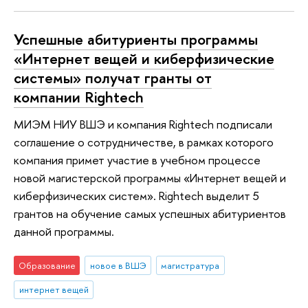
Успешные абитуриенты программы
«Интернет вещей и киберфизические
системы» получат гранты от
компании Rightech
МИЭМ НИУ ВШЭ и компания Rightech подписали
соглашение о сотрудничестве, в рамках которого
компания примет участие в учебном процессе
новой магистерской программы «Интернет вещей и
киберфизических систем». Rightech выделит 5
грантов на обучение самых успешных абитуриентов
данной программы.
Образование
новое в ВШЭ
магистратура
интернет вещей