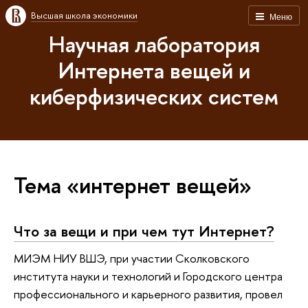
Высшая школа экономики
Меню
Научная лаборатория
Интернета вещей и
киберфизических систем
Тема «интернет вещей»
Что за вещи и при чем тут Интернет?
МИЭМ НИУ ВШЭ, при участии Сколковского
института науки и технологий и Городского центра
профессионального и карьерного развития, провел