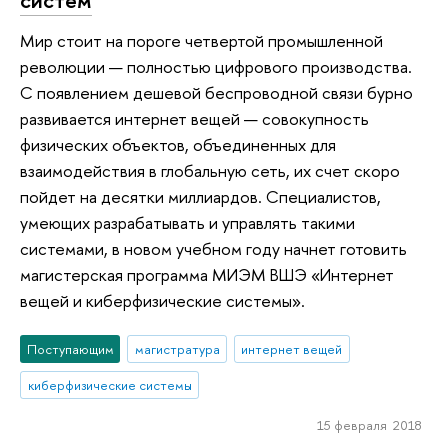
Мир стоит на пороге четвертой промышленной
революции — полностью цифрового производства.
С появлением дешевой беспроводной связи бурно
развивается интернет вещей — совокупность
физических объектов, объединенных для
взаимодействия в глобальную сеть, их счет скоро
пойдет на десятки миллиардов. Специалистов,
умеющих разрабатывать и управлять такими
системами, в новом учебном году начнет готовить
магистерская программа МИЭМ ВШЭ «Интернет
вещей и киберфизические системы».
Поступающим
магистратура
интернет вещей
киберфизические системы
15 февраля 2018