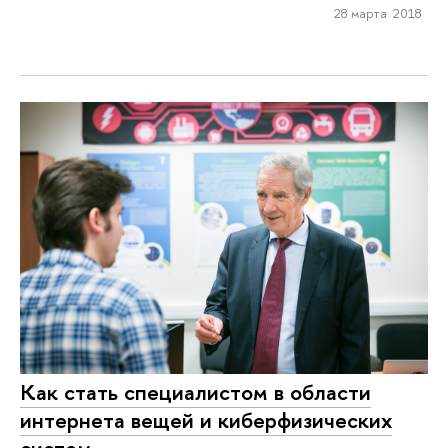
28 марта 2018
Как стать специалистом в области
интернета вещей и киберфизических
систем