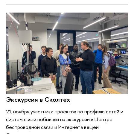
Экскурсия в Сколтех
21 ноября участники проектов по профилю сетей и
систем связи побывали на экскурсии в Центре
беспроводной связи и Интернета вещей