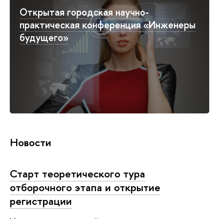
Открытая городская научно-
практическая конференция «Инженеры
будущего»
Новости
Старт теоретического тура
отборочного этапа и открытие
регистрации