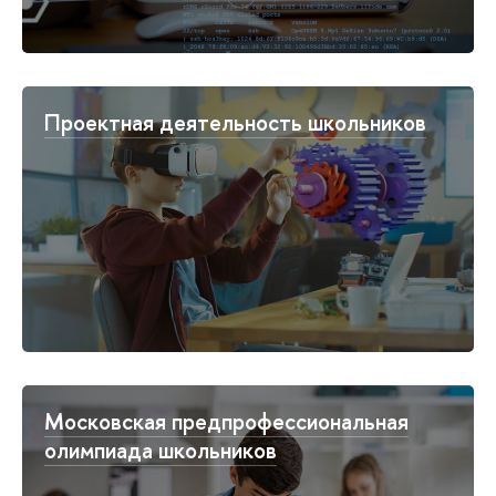
Проектная деятельность школьников
Московская предпрофессиональная
олимпиада школьников