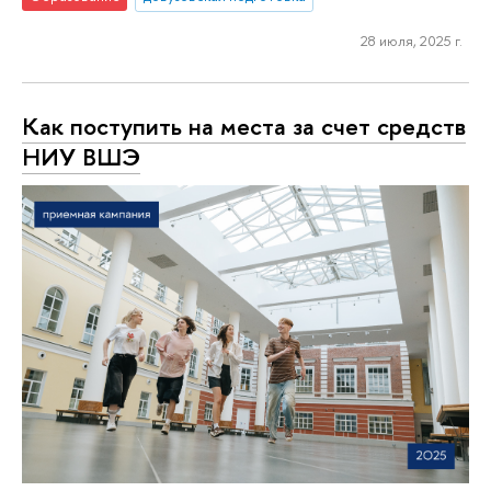
28 июля, 2025 г.
Как поступить на места за счет средств
НИУ ВШЭ