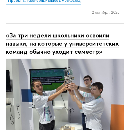
Проект «Инженерный класс в московской школе»
2 октября, 2025 г.
«За три недели школьники освоили
навыки, на которые у университетских
команд обычно уходит семестр»