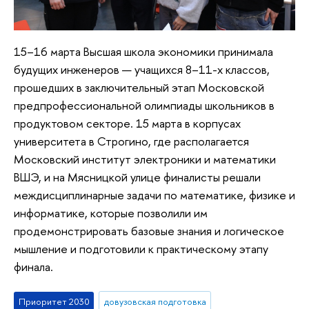
15–16 марта Высшая школа экономики принимала
будущих инженеров — учащихся 8–11-х классов,
прошедших в заключительный этап Московской
предпрофессиональной олимпиады школьников в
продуктовом секторе. 15 марта в корпусах
университета в Строгино, где располагается
Московский институт электроники и математики
ВШЭ, и на Мясницкой улице финалисты решали
междисциплинарные задачи по математике, физике и
информатике, которые позволили им
продемонстрировать базовые знания и логическое
мышление и подготовили к практическому этапу
финала.
Приоритет 2030
довузовская подготовка