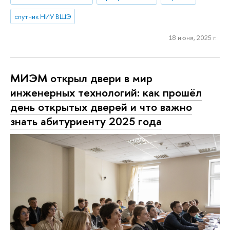
спутник НИУ ВШЭ
18 июня, 2025 г.
МИЭМ открыл двери в мир
инженерных технологий: как прошёл
день открытых дверей и что важно
знать абитуриенту 2025 года