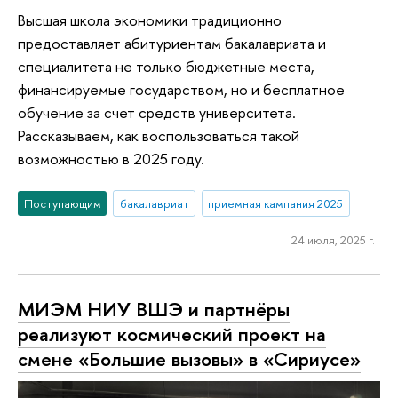
Высшая школа экономики традиционно
предоставляет абитуриентам бакалавриата и
специалитета не только бюджетные места,
финансируемые государством, но и бесплатное
обучение за счет средств университета.
Рассказываем, как воспользоваться такой
возможностью в 2025 году.
Поступающим
бакалавриат
приемная кампания 2025
24 июля, 2025 г.
МИЭМ НИУ ВШЭ и партнёры
реализуют космический проект на
смене «Большие вызовы» в «Сириусе»