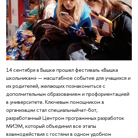
14 сентября в Вышке прошел фестиваль «Вышка
школьникам» — масштабное событие для учащихся и
их родителей, желающих познакомиться с
дополнительным образованием и профориентацией
в университете. Ключевым помощником в
организации стал специальныйчат-бот,
разработанный Центром программных разработок
МИЭМ, который объединил все этапы
взаимодействия с гостями в одном удобном