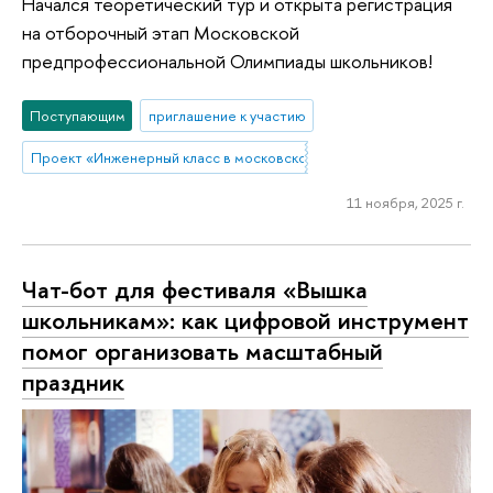
Начался теоретический тур и открыта регистрация
на отборочный этап Московской
предпрофессиональной Олимпиады школьников!
Поступающим
приглашение к участию
Проект «Инженерный класс в московской школе»
11 ноября, 2025 г.
Чат-бот для фестиваля «Вышка
школьникам»: как цифровой инструмент
помог организовать масштабный
праздник