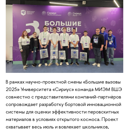
В рамках научно-проектной смены «Большие вызовы
2025» Университета «Сириус» команда МИЭМ ВШЭ
совместно с представителями компаний-партнёров
сопровождает разработку бортовой инновационной
системы для оценки эффективности перовскитных
материалов в условиях открытого космоса. Проект
охватывает весь июль и вовлекает школьников,