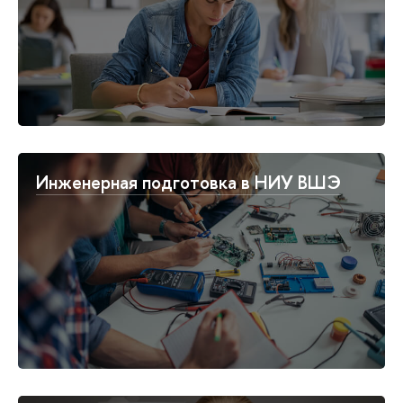
Инженерная подготовка в НИУ ВШЭ