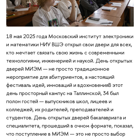
18 мая 2025 года Московский институт электроники
и математики НИУ ВШЭ открыл свои двери для всех,
кто мечтает связать свою жизнь с современными
технологиями, инженерией и наукой. День открытых
дверей МИЭМ — не просто традиционное
мероприятие для абитуриентов, а настоящий
фестиваль идей, инноваций и вдохновенияВ этот
день просторный кампус на Таллинской, 34 был
полон гостей — выпускников школ, лицеев и
колледжей, их родителей, преподавателей и
студентов. День открытых дверей бакалавриата и
специалитета, прошедший в очном формате, показал,
что поступление в МИЭМ — это не просто выбор