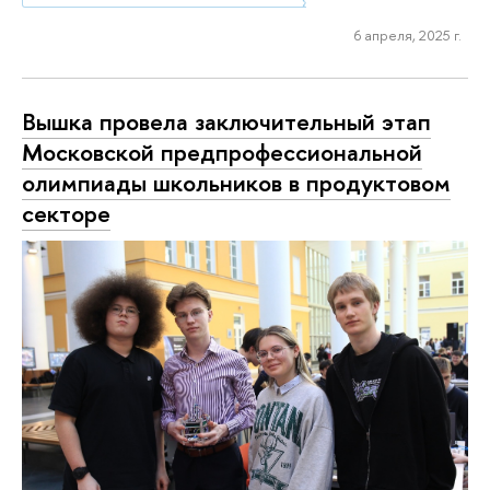
6 апреля, 2025 г.
Вышка провела заключительный этап
Московской предпрофессиональной
олимпиады школьников в продуктовом
секторе