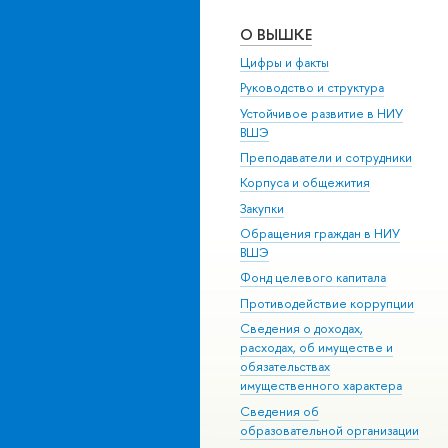
О ВЫШКЕ
Цифры и факты
Руководство и структура
Устойчивое развитие в НИУ
ВШЭ
Преподаватели и сотрудники
Корпуса и общежития
Закупки
Обращения граждан в НИУ
ВШЭ
Фонд целевого капитала
Противодействие коррупции
Сведения о доходах,
расходах, об имуществе и
обязательствах
имущественного характера
Сведения об
образовательной организации