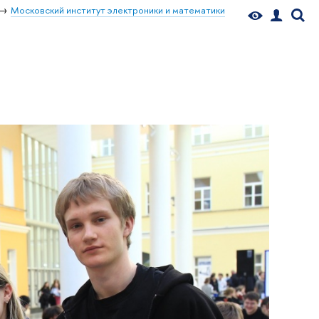
Московский институт электроники и математики