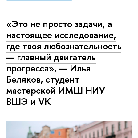
«Это не просто задачи, а
настоящее исследование,
где твоя любознательность
— главный двигатель
прогресса», — Илья
Беляков, студент
мастерской ИМШ НИУ
ВШЭ и VK