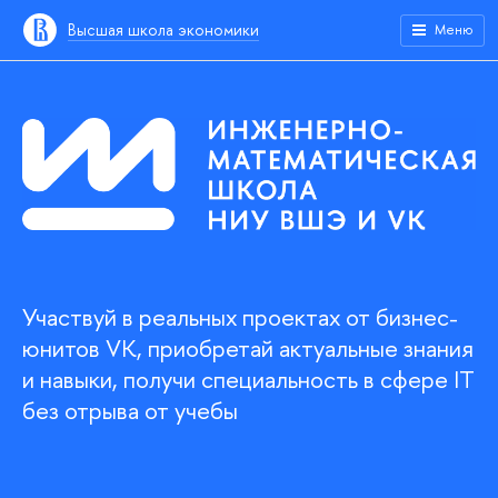
Высшая школа экономики
Меню
Участвуй в реальных проектах от бизнес-
юнитов VK, приобретай актуальные знания
и навыки, получи специальность в сфере IT
без отрыва от учебы