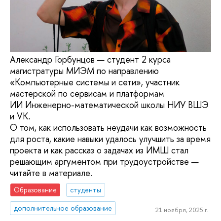
Александр Горбунцов — студент 2 курса
магистратуры МИЭМ по направлению
«Компьютерные системы и сети», участник
мастерской по сервисам и платформам
ИИ Инженерно-математической школы НИУ ВШЭ
и VK.
О том, как использовать неудачи как возможность
для роста, какие навыки удалось улучшить за время
проекта и как рассказ о задачах из ИМШ стал
решающим аргументом при трудоустройстве —
читайте в материале.
Образование
студенты
дополнительное образование
21 ноября, 2025 г.