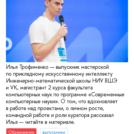
Илья Трофименко — выпускник мастерской
по прикладному искусственному интеллекту
Инженерно-математической школы НИУ ВШЭ
и VK, магистрант 2 курса факультета
компьютерных наук по программе «Современные
компьютерные науки». О том, что вдохновляет
в работе над проектами, о личном росте,
командной работе и роли куратора рассказал
Илья — читайте в материале.
Образование
выпускники