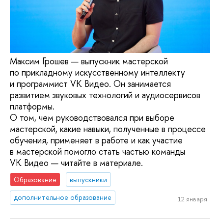
Максим Грошев — выпускник мастерской
по прикладному искусственному интеллекту
и программист VK Видео. Он занимается
развитием звуковых технологий и аудиосервисов
платформы.
О том, чем руководствовался при выборе
мастерской, какие навыки, полученные в процессе
обучения, применяет в работе и как участие
в мастерской помогло стать частью команды
VK Видео — читайте в материале.
Образование
выпускники
дополнительное образование
12 января