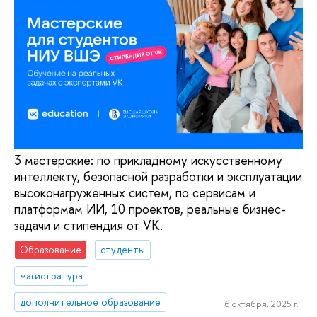
3 мастерские: по прикладному искусственному
интеллекту, безопасной разработки и эксплуатации
высоконагруженных систем, по сервисам и
платформам ИИ, 10 проектов, реальные бизнес-
задачи и стипендия от VK.
Образование
студенты
магистратура
дополнительное образование
6 октября, 2025 г.