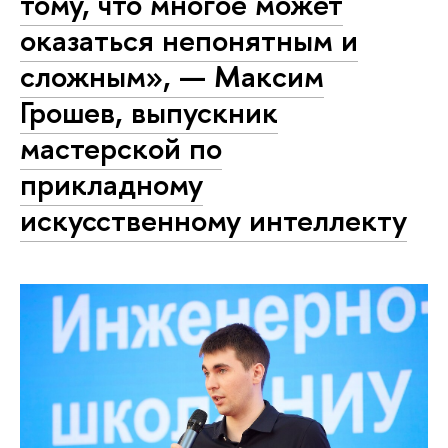
тому, что многое может
оказаться непонятным и
сложным», — Максим
Грошев, выпускник
мастерской по
прикладному
искусственному интеллекту