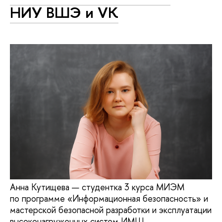
НИУ ВШЭ и VK
Анна Кутищева — студентка 3 курса МИЭМ
по программе «Информационная безопасность» и
мастерской безопасной разработки и эксплуатации
высоконагруженных систем ИМШ.