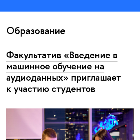
Образование
Факультатив «Введение в
машинное обучение на
аудиоданных» приглашает
к участию студентов