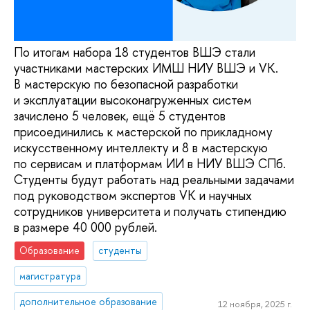
По итогам набора 18 студентов ВШЭ стали
участниками мастерских ИМШ НИУ ВШЭ и VK.
В мастерскую по безопасной разработки
и эксплуатации высоконагруженных систем
зачислено 5 человек, ещё 5 студентов
присоединились к мастерской по прикладному
искусственному интеллекту и 8 в мастерскую
по сервисам и платформам ИИ в НИУ ВШЭ СПб.
Студенты будут работать над реальными задачами
под руководством экспертов VK и научных
сотрудников университета и получать стипендию
в размере 40 000 рублей.
Образование
студенты
магистратура
дополнительное образование
12 ноября, 2025 г.