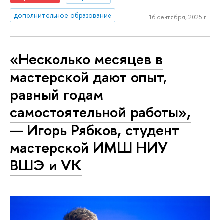
дополнительное образование
16 сентября, 2025 г.
«Несколько месяцев в
мастерской дают опыт,
равный годам
самостоятельной работы»,
— Игорь Рябков, студент
мастерской ИМШ НИУ
ВШЭ и VK