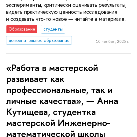
эксперименты, критически оценивать результаты,
видеть практическую ценность исследования
и создавать что‑то новое — читайте в материале.
Образование
студенты
дополнительное образование
10 ноября, 2025 г.
«Работа в мастерской
развивает как
профессиональные, так и
личные качества», — Анна
Кутищева, студентка
мастерской Инженерно-
математической школы