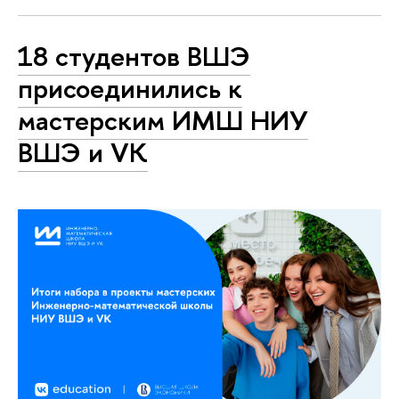
18 студентов ВШЭ
присоединились к
мастерским ИМШ НИУ
ВШЭ и VK