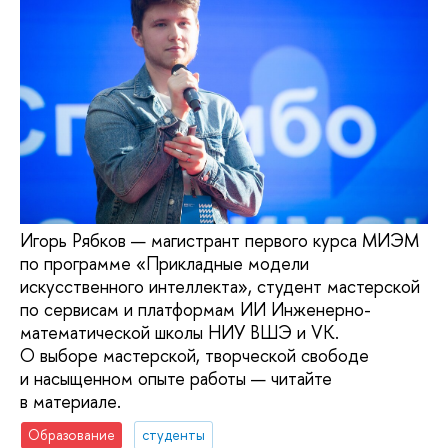
Игорь Рябков — магистрант первого курса МИЭМ
по программе «Прикладные модели
искусственного интеллекта», студент мастерской
по сервисам и платформам ИИ Инженерно-
математической школы НИУ ВШЭ и VK.
О выборе мастерской, творческой свободе
и насыщенном опыте работы — читайте
в материале.
Образование
студенты