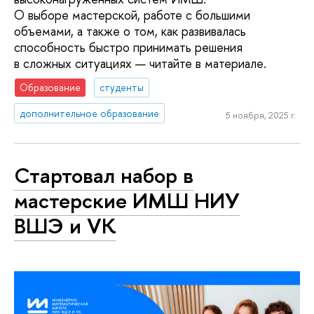
О выборе мастерской, работе с большими
объемами, а также о том, как развивалась
способность быстро принимать решения
в сложных ситуациях — читайте в материале.
Образование
студенты
дополнительное образование
5 ноября, 2025 г.
Стартовал набор в
мастерские ИМШ НИУ
ВШЭ и VK