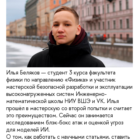
Илья Беляков — студент 3 курса факультета
физики по направлению «Физика» и участник
мастерской безопасной разработки и эксплуатации
высоконагруженных систем Инженерно-
математической школы НИУ ВШЭ и VK. Илья
прошёл в мастерскую со второй попытки и считает
это преимуществом. Сейчас он занимается
исследованием блэк-бокс атак и оценкой угроз
для моделей ИИ.
О том, как работать с научными статьями, ставить