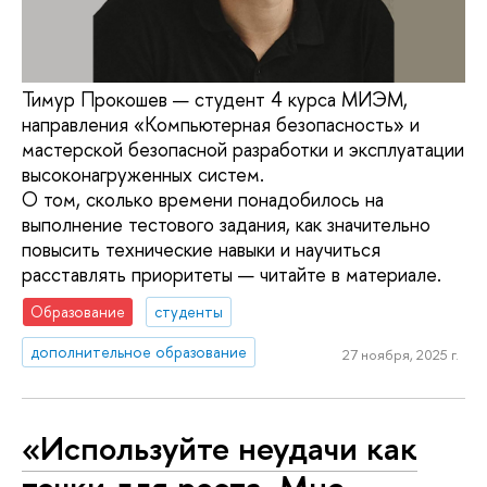
Тимур Прокошев — студент 4 курса МИЭМ,
направления «Компьютерная безопасность» и
мастерской безопасной разработки и эксплуатации
высоконагруженных систем.
О том, сколько времени понадобилось на
выполнение тестового задания, как значительно
повысить технические навыки и научиться
расставлять приоритеты — читайте в материале.
Образование
студенты
дополнительное образование
27 ноября, 2025 г.
«Используйте неудачи как