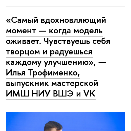
«Самый вдохновляющий
момент — когда модель
оживает. Чувствуешь себя
творцом и радуешься
каждому улучшению», —
Илья Трофименко,
выпускник мастерской
ИМШ НИУ ВШЭ и VK