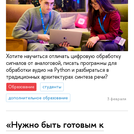
Хотите научиться отличать цифровую обработку
сигналов от аналоговой, писать программы для
обработки аудио на Python и разбираться в
традиционных архитектурах синтеза речи?
Образование
студенты
дополнительное образование
3 февраля
«Нужно быть готовым к