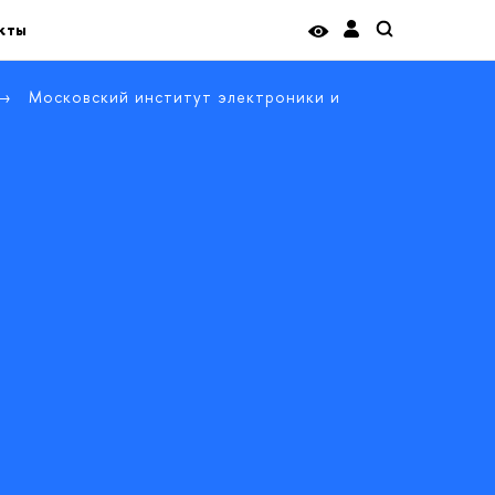
кты
Московский институт электроники и