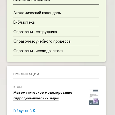
Академический календарь
Библиотека
Справочник сотрудника
Справочник учебного процесса
Справочник исследователя
ПУБЛИКАЦИИ
Книга
Математическое моделирование
гидродинамических задач
Гайдуков Р. К.