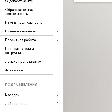
О департаменте
Образовательная
деятельность
Научная деятельность
Научные семинары
Проектная работа
Преподаватели и
сотрудники
Лучшие преподаватели
Аспиранты
ПОДРАЗДЕЛЕНИЯ
Кафедры
Лаборатории