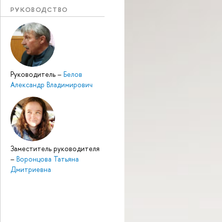
РУКОВОДСТВО
Руководитель
–
Белов
Александр Владимирович
Заместитель руководителя
–
Воронцова Татьяна
Дмитриевна