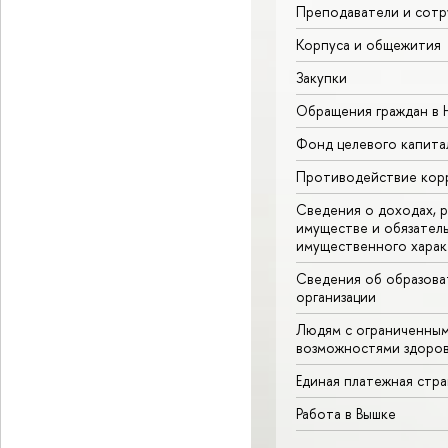
Преподаватели и сотр
Корпуса и общежития
Закупки
Обращения граждан в
Фонд целевого капита
Противодействие кор
Сведения о доходах, р
имуществе и обязател
имущественного харак
Сведения об образова
организации
Людям с ограниченны
возможностями здоров
Единая платежная стр
Работа в Вышке