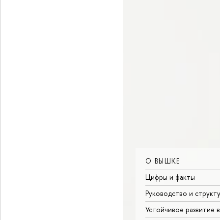
О ВЫШКЕ
Цифры и факты
Руководство и структ
Устойчивое развитие 