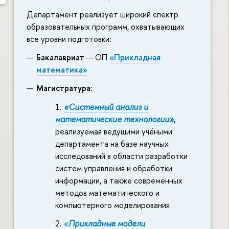
Департамент реализует широкий спектр
образовательных программ, охватывающих
все уровни подготовки:
Бакалавриат
— ОП
«Прикладная
математика»
Магистратура
:
«Системный анализ и
математические технологии»
,
реализуемая ведущими учёными
департамента на базе научных
исследований в области разработки
систем управления и обработки
информации, а также современных
методов математического и
компьютерного моделирования
«
Прикладные модели