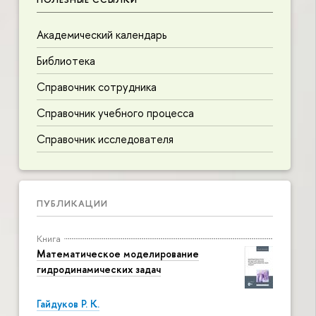
Академический календарь
Библиотека
Справочник сотрудника
Справочник учебного процесса
Справочник исследователя
ПУБЛИКАЦИИ
Книга
Математическое моделирование
гидродинамических задач
Гайдуков Р. К.