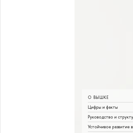
О ВЫШКЕ
Цифры и факты
Руководство и структ
Устойчивое развитие 