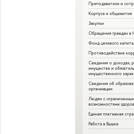
Преподаватели и сотр
Корпуса и общежития
Закупки
Обращения граждан в
Фонд целевого капита
Противодействие кор
Сведения о доходах, р
имуществе и обязател
имущественного харак
Сведения об образова
организации
Людям с ограниченны
возможностями здоров
Единая платежная стр
Работа в Вышке