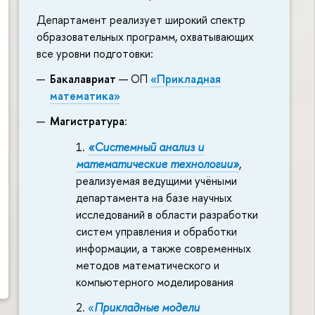
Департамент реализует широкий спектр
образовательных программ, охватывающих
все уровни подготовки:
Бакалавриат
— ОП
«Прикладная
математика»
Магистратура
:
«Системный анализ и
математические технологии»
,
реализуемая ведущими учёными
департамента на базе научных
исследований в области разработки
систем управления и обработки
информации, а также современных
методов математического и
компьютерного моделирования
«
Прикладные модели