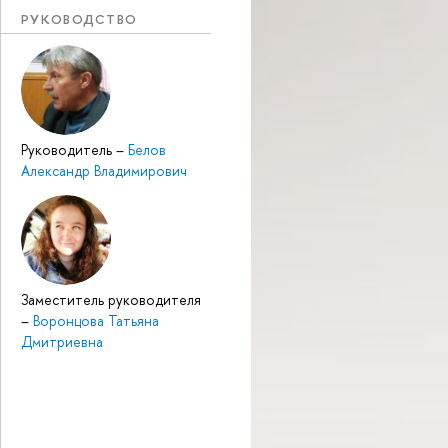
РУКОВОДСТВО
Руководитель
–
Белов
Александр Владимирович
Заместитель руководителя
–
Воронцова Татьяна
Дмитриевна