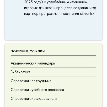
2025 году) с углублённым изучением
игровых движков и процесса создания игр;
партнёр программы — компания «Elverils»
ПОЛЕЗНЫЕ ССЫЛКИ
Академический календарь
Библиотека
Справочник сотрудника
Справочник учебного процесса
Справочник исследователя