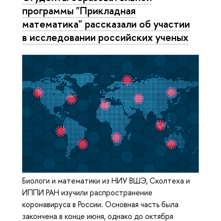
программы "Прикладная
математика" рассказали об участии
в исследовании российских ученых
Биологи и математики из НИУ ВШЭ, Сколтеха и
ИППИ РАН изучили распространение
коронавируса в России. Основная часть была
закончена в конце июня, однако до октября