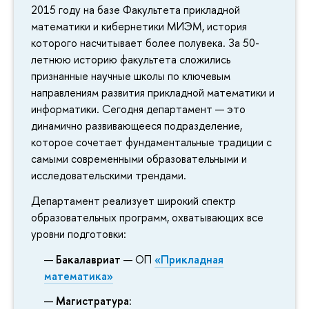
2015 году на базе Факультета прикладной
математики и кибернетики МИЭМ, история
которого насчитывает более полувека. За 50-
летнюю историю факультета сложились
признанные научные школы по ключевым
направлениям развития прикладной математики и
информатики. Сегодня департамент — это
динамично развивающееся подразделение,
которое сочетает фундаментальные традиции с
самыми современными образовательными и
исследовательскими трендами.
Департамент реализует широкий спектр
образовательных программ, охватывающих все
уровни подготовки:
Бакалавриат
— ОП
«Прикладная
математика»
Магистратура
: