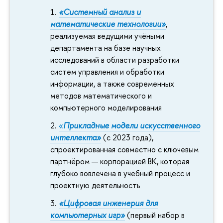
«Системный анализ и
математические технологии»
,
реализуемая ведущими учёными
департамента на базе научных
исследований в области разработки
систем управления и обработки
информации, а также современных
методов математического и
компьютерного моделирования
«
Прикладные модели искусственного
интеллекта»
(с 2023 года),
спроектированная совместно с ключевым
партнёром — корпорацией ВК, которая
глубоко вовлечена в учебный процесс и
проектную деятельность
«Цифровая инженерия для
компьютерных игр»
(первый набор в