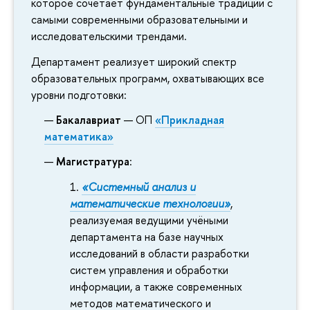
которое сочетает фундаментальные традиции с
самыми современными образовательными и
исследовательскими трендами.
Департамент реализует широкий спектр
образовательных программ, охватывающих все
уровни подготовки:
Бакалавриат
— ОП
«Прикладная
математика»
Магистратура
:
«Системный анализ и
математические технологии»
,
реализуемая ведущими учёными
департамента на базе научных
исследований в области разработки
систем управления и обработки
информации, а также современных
методов математического и