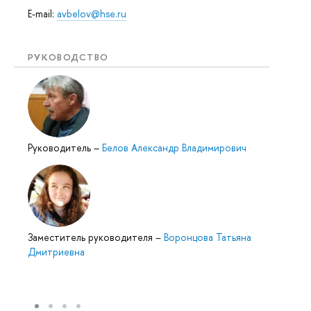
E-mail:
avbelov@hse.ru
РУКОВОДСТВО
Руководитель
–
Белов Александр Владимирович
Заместитель руководителя
–
Воронцова Татьяна
Дмитриевна