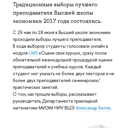
Традиционные выборы лучшего
преподавателя Высшей школы
экономики 2017 года состоялись.
С 29 мая по 18 июня в Высшей школе экономики
проходили выборы лучшего преподавателя.
В ходе выборов студенты голосовали онлайн в
модуле
LMS
«Оцени свои курсы», сразу после
обязательной ежемодульной процедурой оценки
преподавателей и учебных курсов. Каждый
студент мог указать не более двух лекторов и не
более двух преподавателей семинарских/
практических занятий.
О том, как прошли выборы, рассказывает
руководитель Департамента прикладной
математики МИЭМ НИУ ВШЭ
Александр Белов
.