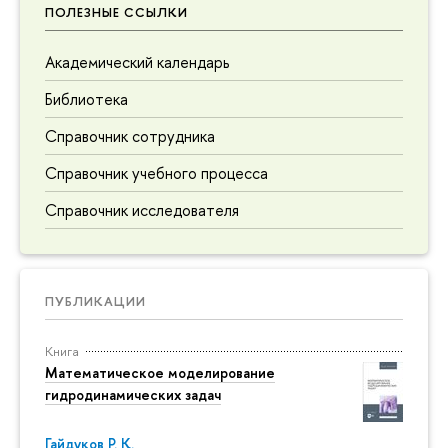
ПОЛЕЗНЫЕ ССЫЛКИ
Академический календарь
Библиотека
Справочник сотрудника
Справочник учебного процесса
Справочник исследователя
ПУБЛИКАЦИИ
Книга
Математическое моделирование
гидродинамических задач
Гайдуков Р. К.