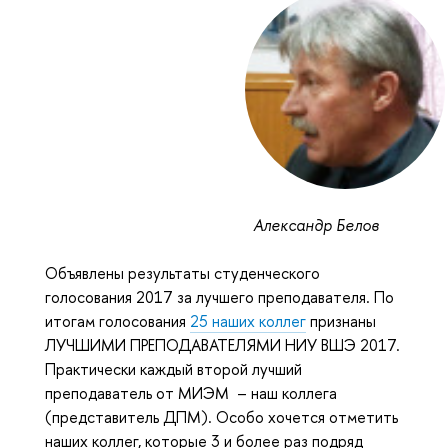
Александр Белов
Объявлены результаты студенческого
голосования 2017 за лучшего преподавателя. По
итогам голосования
25 наших коллег
признаны
ЛУЧШИМИ ПРЕПОДАВАТЕЛЯМИ НИУ ВШЭ 2017.
Практически каждый второй лучший
преподаватель от МИЭМ – наш коллега
(представитель ДПМ). Особо хочется отметить
наших коллег, которые 3 и более раз подряд