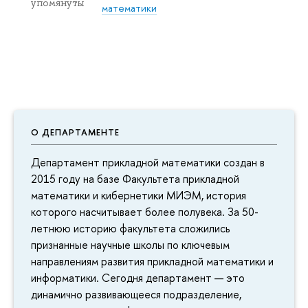
упомянуты
математики
О ДЕПАРТАМЕНТЕ
Департамент прикладной математики создан в
2015 году на базе Факультета прикладной
математики и кибернетики МИЭМ, история
которого насчитывает более полувека. За 50-
летнюю историю факультета сложились
признанные научные школы по ключевым
направлениям развития прикладной математики и
информатики. Сегодня департамент — это
динамично развивающееся подразделение,