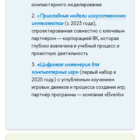
компьютерного моделирования
«
Прикладные модели искусственного
интеллекта»
(с 2023 года),
спроектированная совместно с ключевым
партнёром — корпорацией ВК, которая
глубоко вовлечена в учебный процесс и
проектную деятельность
«Цифровая инженерия для
компьютерных игр»
(первый набор в
2025 году) с углублённым изучением
игровых движков и процесса создания игр;
партнёр программы — компания «Elverils»