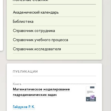
Академический календарь
Библиотека
Справочник сотрудника
Справочник учебного процесса
Справочник исследователя
ПУБЛИКАЦИИ
Книга
Математическое моделирование
гидродинамических задач
Гайдуков Р. К.