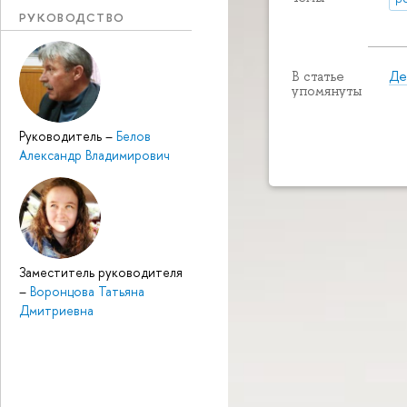
РУКОВОДСТВО
Де
В статье
упомянуты
Руководитель
–
Белов
Александр Владимирович
Заместитель руководителя
–
Воронцова Татьяна
Дмитриевна