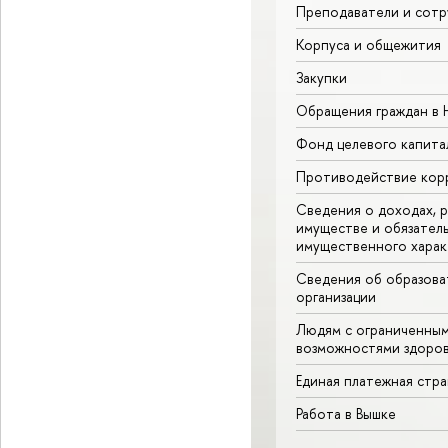
Преподаватели и сотр
Корпуса и общежития
Закупки
Обращения граждан в
Фонд целевого капита
Противодействие кор
Сведения о доходах, р
имуществе и обязател
имущественного харак
Сведения об образова
организации
Людям с ограниченны
возможностями здоров
Единая платежная стр
Работа в Вышке