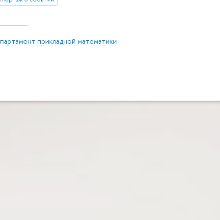
партамент прикладной математики