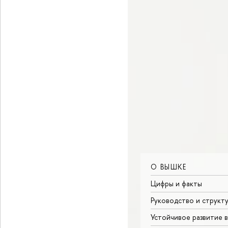
О ВЫШКЕ
Цифры и факты
Руководство и структ
Устойчивое развитие 