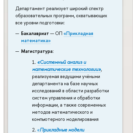
Департамент реализует широкий спектр
образовательных программ, охватывающих
все уровни подготовки:
Бакалавриат
— ОП
«Прикладная
математика»
Магистратура
:
«Системный анализ и
математические технологии»
,
реализуемая ведущими учёными
департамента на базе научных
исследований в области разработки
систем управления и обработки
информации, а также современных
методов математического и
компьютерного моделирования
«
Прикладные модели