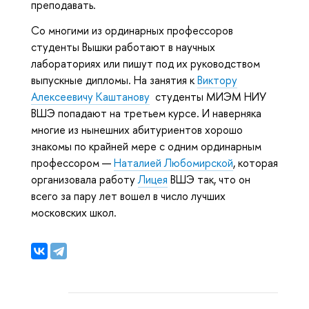
преподавать.
Со многими из ординарных профессоров
студенты Вышки работают в научных
лабораториях или пишут под их руководством
выпускные дипломы. На занятия к
Виктору
Алексеевичу Каштанову
студенты МИЭМ НИУ
ВШЭ попадают на третьем курсе. И наверняка
многие из нынешних абитуриентов хорошо
знакомы по крайней мере с одним ординарным
профессором —
Наталией Любомирской
, которая
организовала работу
Лицея
ВШЭ так, что он
всего за пару лет вошел в число лучших
московских школ.