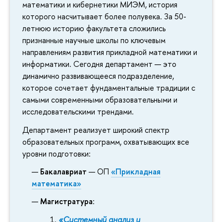
математики и кибернетики МИЭМ, история
которого насчитывает более полувека. За 50-
летнюю историю факультета сложились
признанные научные школы по ключевым
направлениям развития прикладной математики и
информатики. Сегодня департамент — это
динамично развивающееся подразделение,
которое сочетает фундаментальные традиции с
самыми современными образовательными и
исследовательскими трендами.
Департамент реализует широкий спектр
образовательных программ, охватывающих все
уровни подготовки:
Бакалавриат
— ОП
«Прикладная
математика»
Магистратура
:
«Системный анализ и