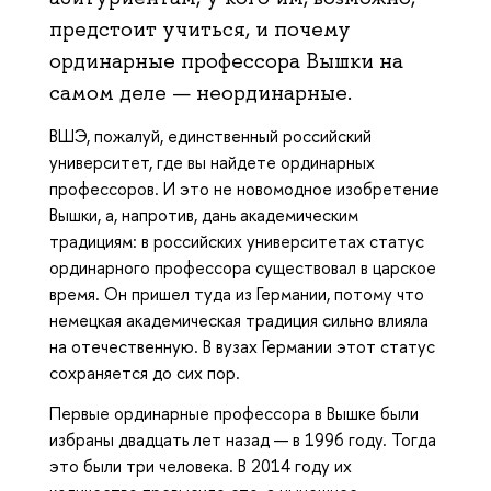
предстоит учиться, и почему
ординарные профессора Вышки на
самом деле — неординарные.
ВШЭ, пожалуй, единственный российский
университет, где вы найдете ординарных
профессоров. И это не новомодное изобретение
Вышки, а, напротив, дань академическим
традициям: в российских университетах статус
ординарного профессора существовал в царское
время. Он пришел туда из Германии, потому что
немецкая академическая традиция сильно влияла
на отечественную. В вузах Германии этот статус
сохраняется до сих пор.
Первые ординарные профессора в Вышке были
избраны двадцать лет назад — в 1996 году. Тогда
это были три человека. В 2014 году их