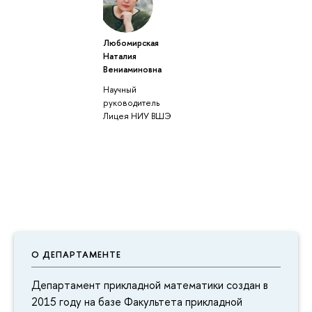
Любомирская
Наталия
Вениаминовна
Научный
руководитель
Лицея НИУ ВШЭ
О ДЕПАРТАМЕНТЕ
Департамент прикладной математики создан в
2015 году на базе Факультета прикладной