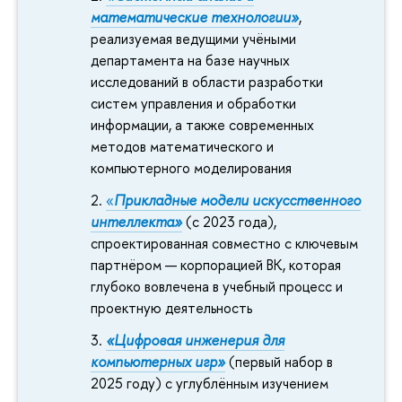
математические технологии»
,
реализуемая ведущими учёными
департамента на базе научных
исследований в области разработки
систем управления и обработки
информации, а также современных
методов математического и
компьютерного моделирования
«
Прикладные модели искусственного
интеллекта»
(с 2023 года),
спроектированная совместно с ключевым
партнёром — корпорацией ВК, которая
глубоко вовлечена в учебный процесс и
проектную деятельность
«Цифровая инженерия для
компьютерных игр»
(первый набор в
2025 году) с углублённым изучением