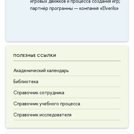
игровых движков и процесса создания игр;
партнёр программы — компания «Elverils»
ПОЛЕЗНЫЕ ССЫЛКИ
Академический календарь
Библиотека
Справочник сотрудника
Справочник учебного процесса
Справочник исследователя