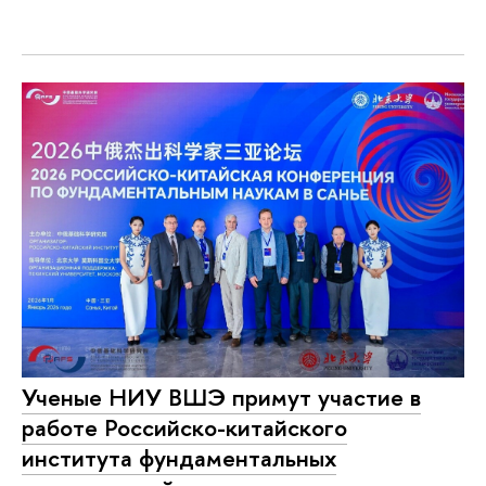
Ученые НИУ ВШЭ примут участие в
работе Российско-китайского
института фундаментальных