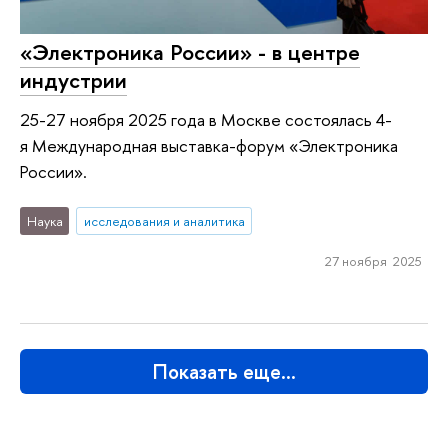
«Электроника России» - в центре
индустрии
25-27 ноября 2025 года в Москве состоялась 4-
я Международная выставка-форум «Электроника
России».
Наука
исследования и аналитика
27 ноября 2025
Показать еще…