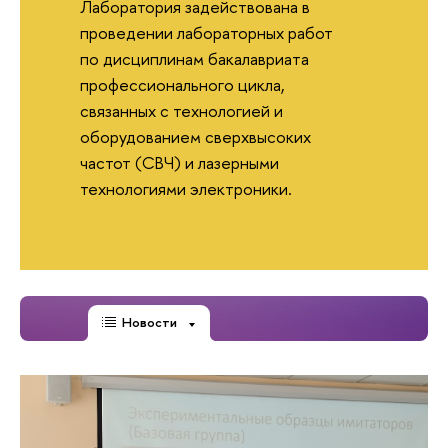
Лаборатория задействована в
проведении лабораторных работ
по дисциплинам бакалавриата
профессионального цикла,
связанных с технологией и
оборудованием сверхвысоких
частот (СВЧ) и лазерными
технологиями электроники.
Новости