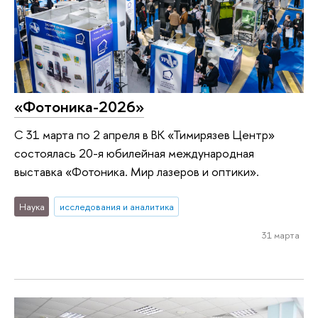
«Фотоника-2026»
С 31 марта по 2 апреля в ВК «Тимирязев Центр»
состоялась 20-я юбилейная международная
выставка «Фотоника. Мир лазеров и оптики».
Наука
исследования и аналитика
31 марта