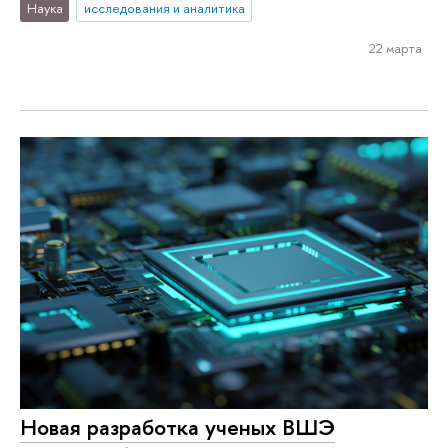
Наука
исследования и аналитика
22 марта
Новая разработка ученых ВШЭ