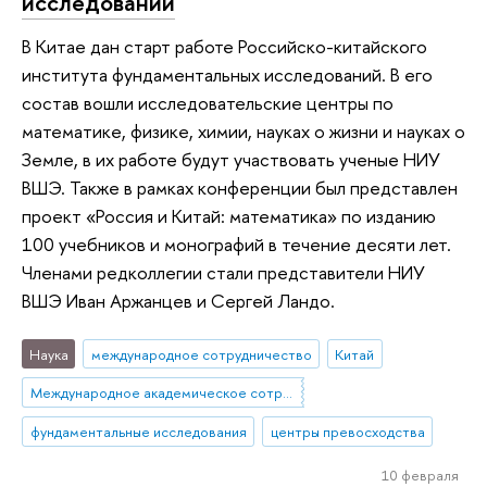
исследований
В Китае дан старт работе Российско-китайского
института фундаментальных исследований. В его
состав вошли исследовательские центры по
математике, физике, химии, науках о жизни и науках о
Земле, в их работе будут участвовать ученые НИУ
ВШЭ. Также в рамках конференции был представлен
проект «Россия и Китай: математика» по изданию
100 учебников и монографий в течение десяти лет.
Членами редколлегии стали представители НИУ
ВШЭ Иван Аржанцев и Сергей Ландо.
Наука
международное сотрудничество
Китай
Международное академическое сотрудничество
фундаментальные исследования
центры превосходства
10 февраля