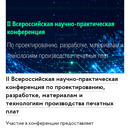
II Bсероссийская научно-практическая
конференция по проектированию,
разработке, материалам и
технологиям производства печатных
плат
Участие в конференции предоставляет