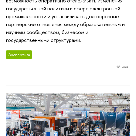
возможность оперативно отслеживать изменения
государственной политики в сфере электронной
промышленности и устанавливать долгосрочные
партнëрские отношения между образовательным и
научным сообществом, бизнесом и
государственными структурами.
Экспертиза
18 мая