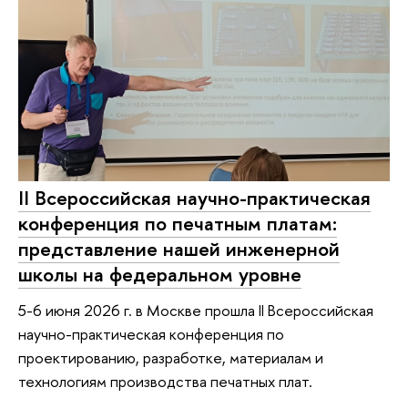
II Всероссийская научно-практическая
конференция по печатным платам:
представление нашей инженерной
школы на федеральном уровне
5-6 июня 2026 г. в Москве прошла II Bсероссийская
научно-практическая конференция по
проектированию, разработке, материалам и
технологиям производства печатных плат.