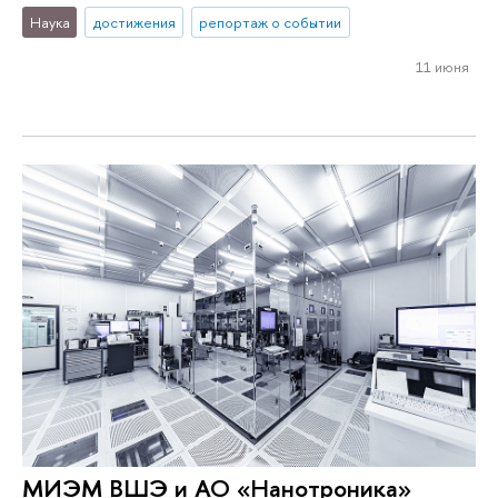
Наука
достижения
репортаж о событии
11 июня
МИЭМ ВШЭ и АО «Нанотроника»