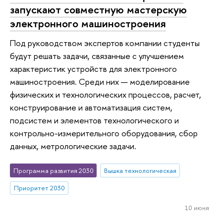
запускают совместную мастерскую
электронного машиностроения
Под руководством экспертов компании студенты
будут решать задачи, связанные с улучшением
характеристик устройств для электронного
машиностроения. Среди них — моделирование
физических и технологических процессов, расчет,
конструирование и автоматизация систем,
подсистем и элементов технологического и
контрольно-измерительного оборудования, сбор
данных, метрологические задачи.
Программа развития 2030
Вышка технологическая
Приоритет 2030
10 июня