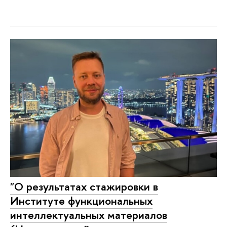
"О результатах стажировки в
Институте функциональных
интеллектуальных материалов