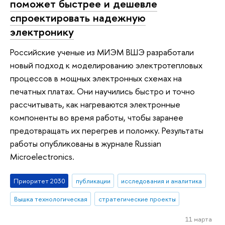
поможет быстрее и дешевле
спроектировать надежную
электронику
Российские ученые из МИЭМ ВШЭ разработали
новый подход к моделированию электротепловых
процессов в мощных электронных схемах на
печатных платах. Они научились быстро и точно
рассчитывать, как нагреваются электронные
компоненты во время работы, чтобы заранее
предотвращать их перегрев и поломку. Результаты
работы опубликованы в журнале Russian
Microelectronics.
Приоритет 2030
публикации
исследования и аналитика
Вышка технологическая
стратегические проекты
11 марта