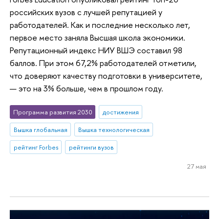
российских вузов с лучшей репутацией у
работодателей. Как и последние несколько лет,
первое место заняла Высшая школа экономики.
Репутационный индекс НИУ ВШЭ составил 98
баллов. При этом 67,2% работодателей отметили,
что доверяют качеству подготовки в университете,
— это на 3% больше, чем в прошлом году.
Программа развития 2030
достижения
Вышка глобальная
Вышка технологическая
рейтинг Forbes
рейтинги вузов
27 мая