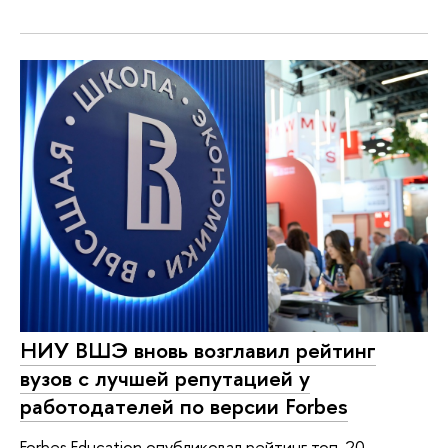
НИУ ВШЭ вновь возглавил рейтинг
вузов с лучшей репутацией у
работодателей по версии Forbes
Forbes Education опубликовал рейтинг топ-20