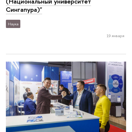
(Национальный университет
Сингапура)"
Наука
19 января