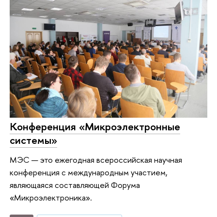
Конференция «Микроэлектронные
системы»
МЭС — это ежегодная всероссийская научная
конференция с международным участием,
являющаяся составляющей Форума
«Микроэлектроника».