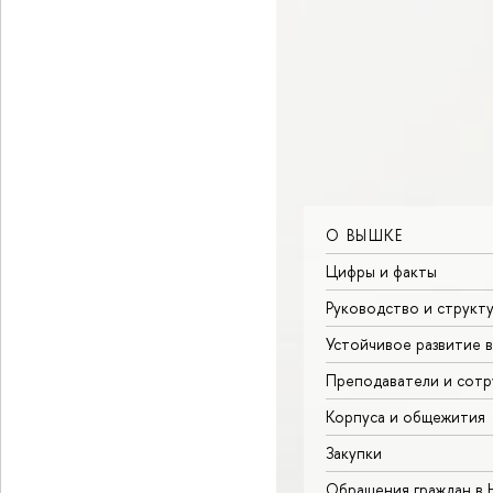
О ВЫШКЕ
Цифры и факты
Руководство и структ
Устойчивое развитие 
Преподаватели и сотр
Корпуса и общежития
Закупки
Обращения граждан в