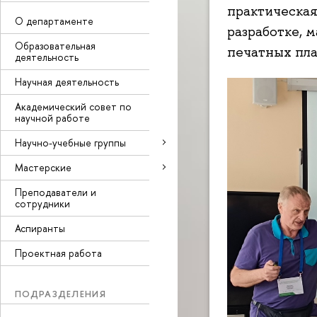
практическая
О департаменте
разработке, 
Образовательная
печатных пла
деятельность
Научная деятельность
Академический совет по
научной работе
Научно-учебные группы
Мастерские
Преподаватели и
сотрудники
Аспиранты
Проектная работа
ПОДРАЗДЕЛЕНИЯ