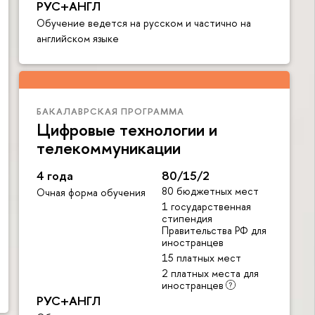
РУС+АНГЛ
Обучение ведется на русском и частично на
английском языке
БАКАЛАВРСКАЯ ПРОГРАММА
Цифровые технологии и
телекоммуникации
4 года
80/15/2
80 бюджетных мест
Очная форма обучения
1 государственная
стипендия
Правительства РФ для
иностранцев
15 платных мест
2 платных места для
иностранцев
РУС+АНГЛ