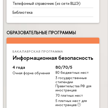
Телефонный справочник (из сети ВШЭ)
Библиотека
ОБРАЗОВАТЕЛЬНЫЕ ПРОГРАММЫ
БАКАЛАВРСКАЯ ПРОГРАММА
Информационная безопасность
4 года
80/70/5
80 бюджетных мест
Очная форма обучения
3 государственные
стипендии
Правительства РФ для
иностранцев
70 платных мест
5 платных мест для
иностранцев