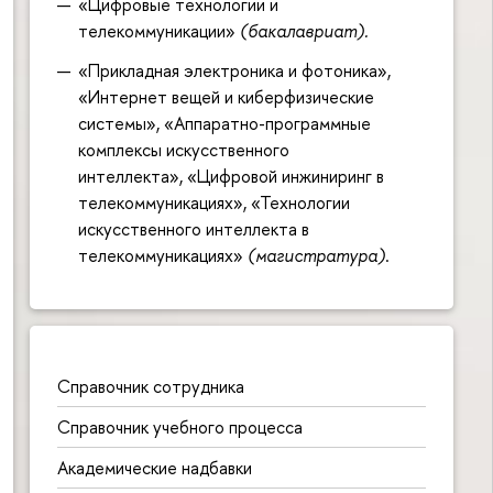
«Цифровые технологии и
телекоммуникации»
(бакалавриат).
«Прикладная электроника и фотоника»,
«Интернет вещей и киберфизические
системы», «Аппаратно-программные
комплексы искусственного
интеллекта», «Цифровой инжиниринг в
телекоммуникациях», «Технологии
искусственного интеллекта в
телекоммуникациях»
(магистратура)
.
Справочник сотрудника
Справочник учебного процесса
Академические надбавки