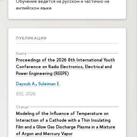
Обучение ведется на русском и частично на
английском языке
ПУБЛИКАЦИИ
Книга
Proceedings of the 2026 8th International Youth
Conference on Radio Electronics, Electrical and
Power Engineering (REEPE)
Dayoub A.
,
Suleiman E.
IEEE, 2026.
Статья
Modeling of the Influence of Temperature on
Interaction of a Cathode with a Thin Insulating
Film and a Glow Gas Discharge Plasma in a Mixture
of Argon and Mercury Vapor