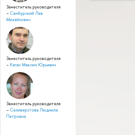
Заместитель руководителя
–
Самбурский Лев
Михайлович
Заместитель руководителя
–
Каган Максим Юрьевич
Заместитель руководителя
–
Селиверстова Людмила
Петровна