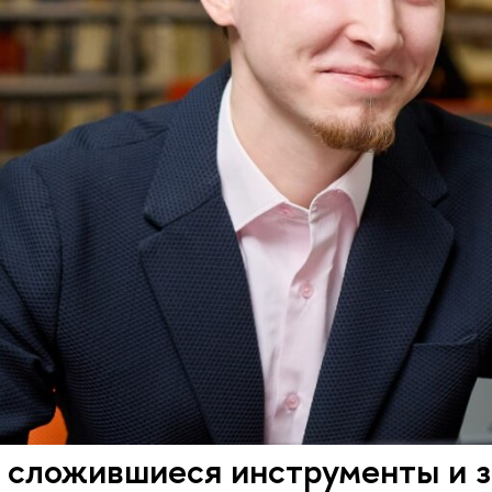
 сложившиеся инструменты и з