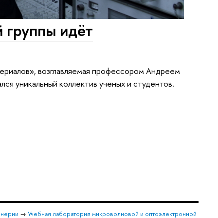
 группы идёт
териалов», возглавляемая профессором Андреем
лся уникальный коллектив ученых и студентов.
енерии
→
Учебная лаборатория микроволновой и оптоэлектронной