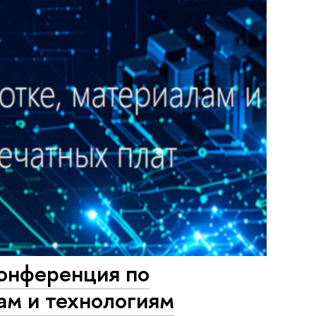
конференция по
ам и технологиям