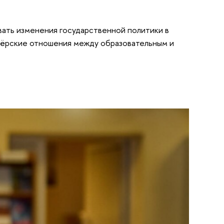
ать изменения государственной политики в
нëрские отношения между образовательным и