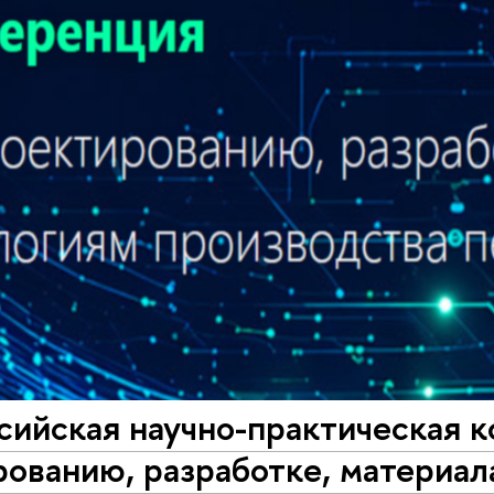
ссийская научно-практическая 
ованию, разработке, материал