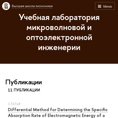
Высшая школа экономики
Меню
Учебная лаборатория
микроволновой и
оптоэлектронной
инженерии
Публикации
11 ПУБЛИКАЦИИ
СТАТЬЯ
Differential Method for Determining the Specific
Absorption Rate of Electromagnetic Energy of a