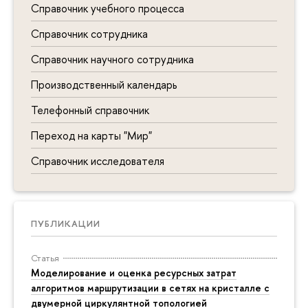
Справочник учебного процесса
Справочник сотрудника
Справочник научного сотрудника
Производственный календарь
Телефонный справочник
Переход на карты "Мир"
Справочник исследователя
ПУБЛИКАЦИИ
Статья
Моделирование и оценка ресурсных затрат
алгоритмов маршрутизации в сетях на кристалле с
двумерной циркулянтной топологией