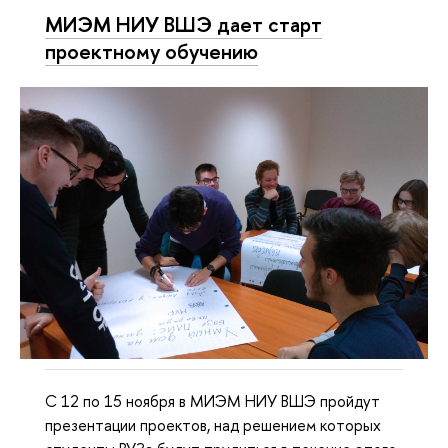
МИЭМ НИУ ВШЭ дает старт
проектному обучению
С 12 по 15 ноября в МИЭМ НИУ ВШЭ пройдут
презентации проектов, над решением которых