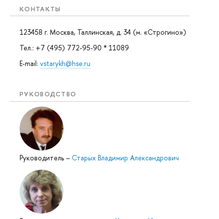
КОНТАКТЫ
123458 г. Москва, Таллинская, д. 34 (м. «Строгино»)
Тел.: +7 (495) 772-95-90 * 11089
E-mail:
vstarykh@hse.ru
РУКОВОДСТВО
Руководитель
–
Старых Владимир Александрович