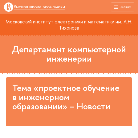
Высшая школа экономики
Меню
Московский институт электроники и математики им. А.Н.
Тихонова
Департамент компьютерной
инженерии
Тема «проектное обучение
в инженерном
образовании» – Новости