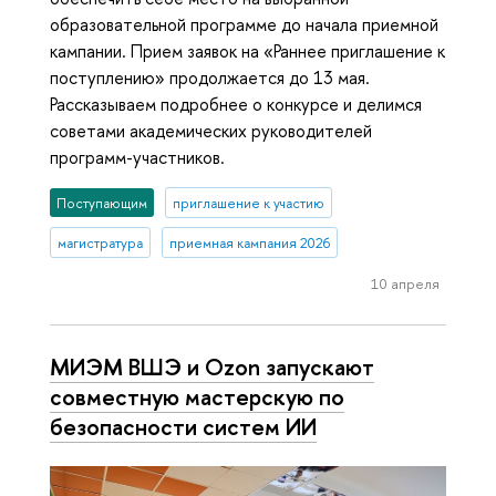
образовательной программе до начала приемной
кампании. Прием заявок на «Раннее приглашение к
поступлению» продолжается до 13 мая.
Рассказываем подробнее о конкурсе и делимся
советами академических руководителей
программ-участников.
Поступающим
приглашение к участию
магистратура
приемная кампания 2026
10 апреля
МИЭМ ВШЭ и Ozon запускают
совместную мастерскую по
безопасности систем ИИ