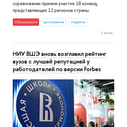
соревновании приняли участие 18 команд,
представляющих 12 регионов страны.
Образование
достижения
студенты
1 июня
НИУ ВШЭ вновь возглавил рейтинг
вузов с лучшей репутацией у
работодателей по версии Forbes