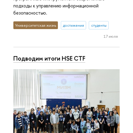
подходы к управлению информационной
безопасностью.
Университетская жизнь
достижения
студенты
17 июля
Подводим итоги HSE CTF