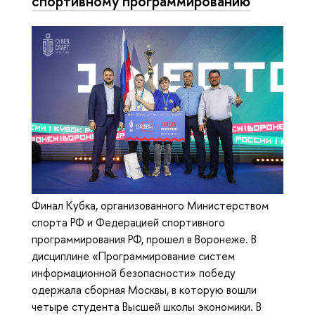
спортивному программированию
Финал Кубка, организованного Министерством
спорта РФ и Федерацией спортивного
программирования РФ, прошел в Воронеже. В
дисциплине «Программирование систем
информационной безопасности» победу
одержала сборная Москвы, в которую вошли
четыре студента Высшей школы экономики. В