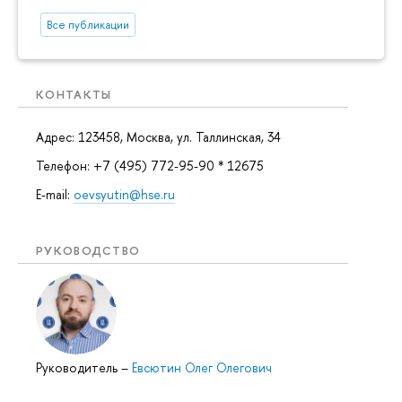
Все публикации
КОНТАКТЫ
Адрес: 123458, Москва, ул. Таллинская, 34
Телефон: +7 (495) 772-95-90 * 12675
E-mail:
oevsyutin@hse.ru
РУКОВОДСТВО
Руководитель
–
Евсютин Олег Олегович