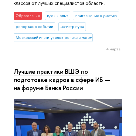
классов от лучших специалистов области.
Образование
идеи и опыт
приглашение к участию
репортаж о событии
магистратура
Московский институт электроники и математики им. А.Н. Тихонова
4 марта
Лучшие практики ВШЭ по
подготовке кадров в сфере ИБ —
на форуме Банка России