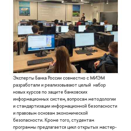
Эксперты Банка России совместно с МИЭМ
разработали и реализовывают целый набор
новых курсов по защите банковских
информационных систем, вопросам методологии
и стандартизации информационной безопасности
и правовым основам экономической
безопасности. Кроме того, студентам
программы предлагается цикл открытых мастер-