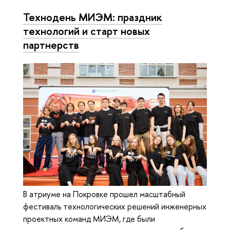
Технодень МИЭМ: праздник
технологий и старт новых
партнерств
В атриуме на Покровке прошел масштабный
фестиваль технологических решений инженерных
проектных команд МИЭМ, где были