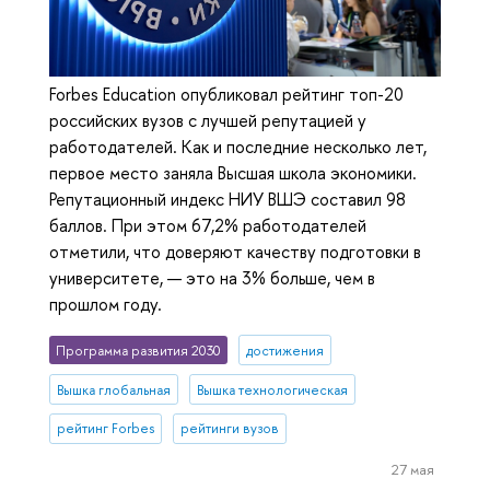
Forbes Education опубликовал рейтинг топ-20
российских вузов с лучшей репутацией у
работодателей. Как и последние несколько лет,
первое место заняла Высшая школа экономики.
Репутационный индекс НИУ ВШЭ составил 98
баллов. При этом 67,2% работодателей
отметили, что доверяют качеству подготовки в
университете, — это на 3% больше, чем в
прошлом году.
Программа развития 2030
достижения
Вышка глобальная
Вышка технологическая
рейтинг Forbes
рейтинги вузов
27 мая