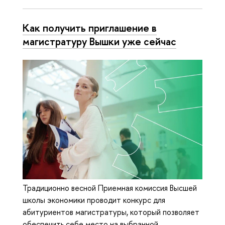
Как получить приглашение в
магистратуру Вышки уже сейчас
Традиционно весной Приемная комиссия Высшей
школы экономики проводит конкурс для
абитуриентов магистратуры, который позволяет
обеспечить себе место на выбранной