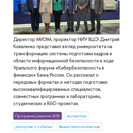
Директор МИЭМ, проректор НИУ ВШЭ Дмитрий
Коваленко представил взгляд университета на
трансформацию системы подготовки кадров в
области информационной безопасности в ходе
Уральского форума «Кибербезопасность в
финансах» Банка России. Он рассказал о
передовых форматах и методах подготовки
высококвалифицированных специалистов,
совместных программах и лабораториях,
студенческих и R&D-проектах.
Программа развития 2030
экспертиза
репортаж о событии
Вышка технологическая