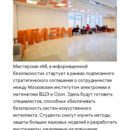
Мастерская «ML в информационной
безопасности» стартует в рамках подписанного
стратегического соглашения о сотрудничестве
между Московским институтом электроники и
математики ВШЭ и Ozon. Здесь будут готовить
специалистов, способных обеспечивать
безопасность систем искусственного
интеллекта. Студенты смогут изучить методы
защиты больших языковых моделей и разработать
инструменты, нацеленные на повышение