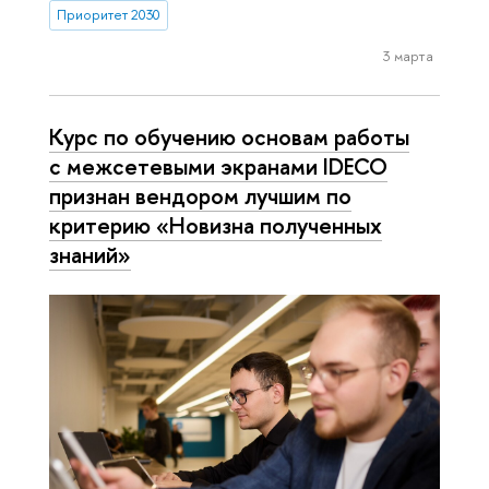
Приоритет 2030
3 марта
Курс по обучению основам работы
с межсетевыми экранами IDECO
признан вендором лучшим по
критерию «Новизна полученных
знаний»