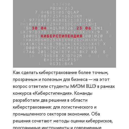
Как сделать киберстрахование более точным,
прозрачным и полезным для бизнеса — на этот
вопрос ответили студенты МИЭМ ВШЭ в рамках
конкурса «Киберстипендия». Команды
разработали два решения в области
киберстрахования: для логистического и
промышленного секторов экономики. Оба
решения сочетают методы оценки киберрисков,
программные инструменты и современные