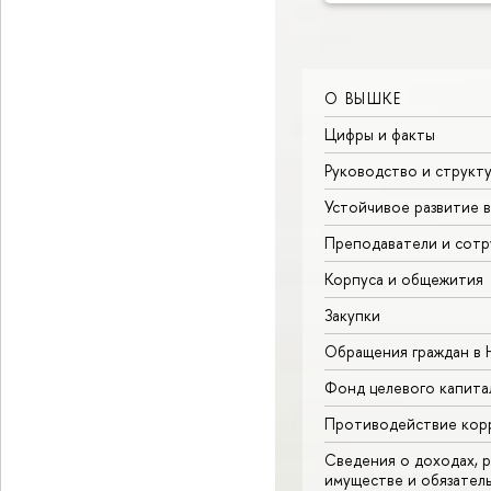
О ВЫШКЕ
Цифры и факты
Руководство и структ
Устойчивое развитие 
Преподаватели и сотр
Корпуса и общежития
Закупки
Обращения граждан в
Фонд целевого капита
Противодействие кор
Сведения о доходах, р
имуществе и обязател