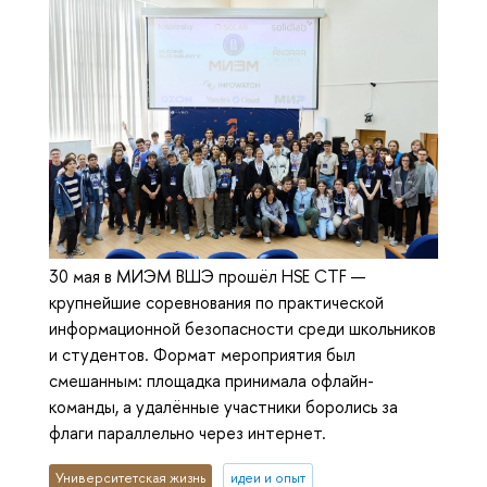
30 мая в МИЭМ ВШЭ прошёл HSE CTF —
крупнейшие соревнования по практической
информационной безопасности среди школьников
и студентов. Формат мероприятия был
смешанным: площадка принимала офлайн-
команды, а удалённые участники боролись за
флаги параллельно через интернет.
Университетская жизнь
идеи и опыт