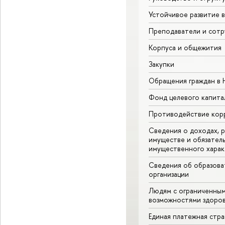
Устойчивое развитие 
Преподаватели и сотр
Корпуса и общежития
Закупки
Обращения граждан в
Фонд целевого капита
Противодействие кор
Сведения о доходах, р
имуществе и обязател
имущественного харак
Сведения об образова
организации
Людям с ограниченны
возможностями здоров
Единая платежная стр