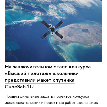
На заключительном этапе конкурса
«Высший пилотаж» школьники
представили макет спутника
CubeSat-1U
Прошли финальные защиты проектов конкурса
исследовательских и проектных работ школьников