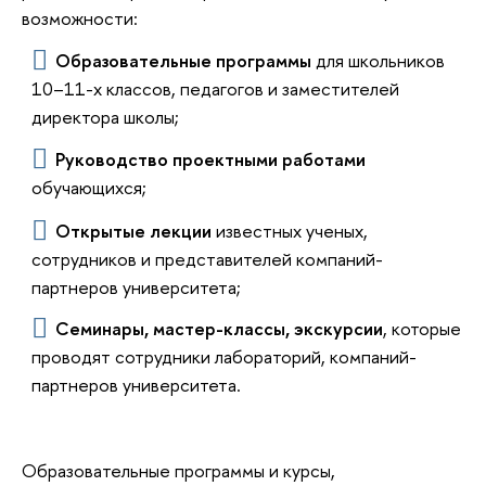
возможности:
Образовательные программы
для школьников
10–11-х классов, педагогов и заместителей
директора школы;
Руководство проектными работами
обучающихся;
Открытые лекции
известных ученых,
сотрудников и представителей компаний-
партнеров университета;
Семинары, мастер-классы, экскурсии
, которые
проводят сотрудники лабораторий, компаний-
партнеров университета.
Образовательные программы и курсы,