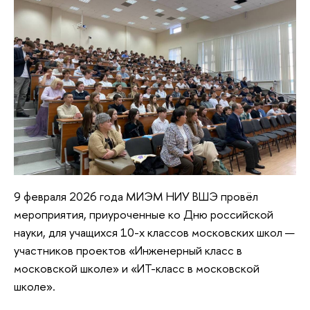
9 февраля 2026 года МИЭМ НИУ ВШЭ провёл
мероприятия, приуроченные ко Дню российской
науки, для учащихся 10-х классов московских школ —
участников проектов «Инженерный класс в
московской школе» и «ИТ-класс в московской
школе».