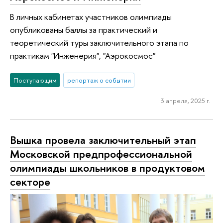
В личных кабинетах участников олимпиады
опубликованы баллы за практический и
теоретический туры заключительного этапа по
практикам "Инженерия", "Аэрокосмос"
Поступающим
репортаж о событии
3 апреля, 2025 г.
Вышка провела заключительный этап
Московской предпрофессиональной
олимпиады школьников в продуктовом
секторе