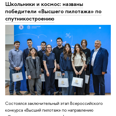
Школьники и космос: названы
победители «Высшего пилотажа» по
спутникостроению
Состоялся заключительный этап Всероссийского
конкурса «Высший пилотаж» по направлению