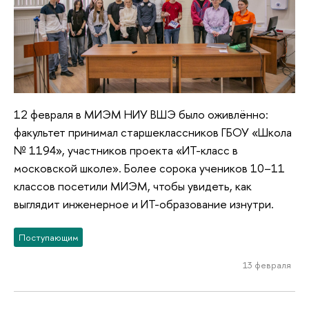
12 февраля в МИЭМ НИУ ВШЭ было оживлённо:
факультет принимал старшеклассников ГБОУ «Школа
№ 1194», участников проекта «ИТ-класс в
московской школе». Более сорока учеников 10–11
классов посетили МИЭМ, чтобы увидеть, как
выглядит инженерное и ИТ-образование изнутри.
Поступающим
13 февраля