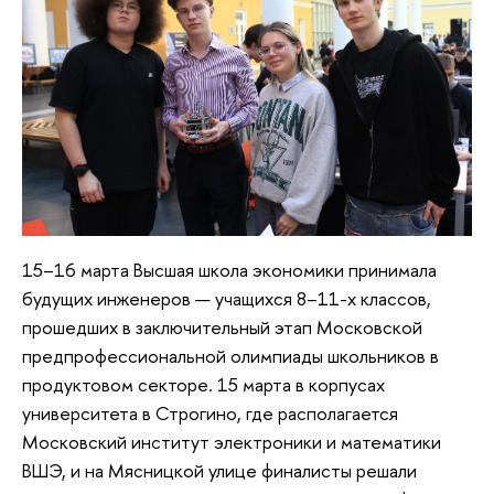
15–16 марта Высшая школа экономики принимала
будущих инженеров — учащихся 8–11-х классов,
прошедших в заключительный этап Московской
предпрофессиональной олимпиады школьников в
продуктовом секторе. 15 марта в корпусах
университета в Строгино, где располагается
Московский институт электроники и математики
ВШЭ, и на Мясницкой улице финалисты решали