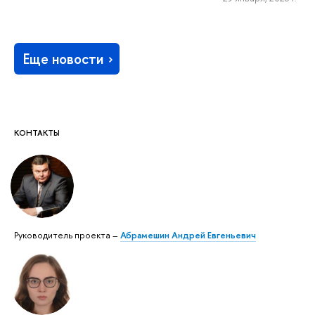
Еще новости
КОНТАКТЫ
Руководитель проекта –
Абрамешин Андрей Евгеньевич