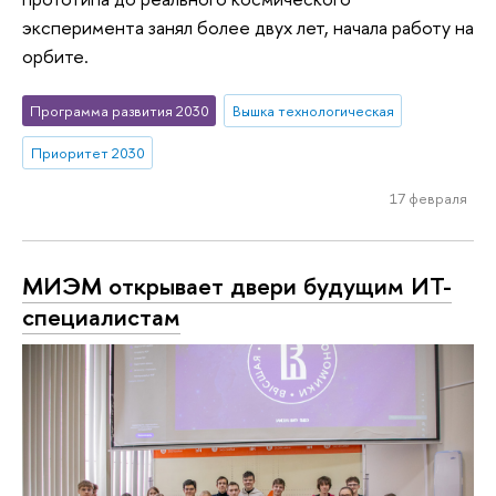
эксперимента занял более двух лет, начала работу на
орбите.
Программа развития 2030
Вышка технологическая
Приоритет 2030
17 февраля
МИЭМ открывает двери будущим ИТ-
специалистам