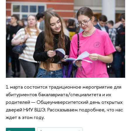
1 марта состоится традиционное мероприятие для
абитуриентов бакалавриата/специалитета и их
родителей — Общеуниверситетский день открытых
дверей НИУ ВШЭ. Рассказываем подробнее, что нас
ждет в этом году.