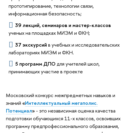
прототипирование, технологии связи,
информационная безопасность;
39 лекций, семинаров и мастер-классов
ученых на площадках МИЭМ и ФКН;
37 экскурсий
в учебных и исследовательских
лабораториях МИЭМ и ФКН.
5 программ ДПО
для учителей школ,
принимающих участие в проекте
Московский конкурс межпредметных навыков и
знаний
«
Интеллектуальный мегаполис.
Потенциал
»
- это независимая оценка качества
подготовки обучающихся 11-х классов, освоивших
программу предпрофессионального образования,