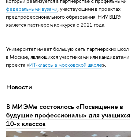
который реализуется в партнерстве с профильными
федеральными вузами
, участвующими в проектах
предпрофессионального образования. НИУ ВШЭ
является партнером конкурса с 2021 года.
Университет имеет большую сеть партнерских школ
в Москве, являющихся участниками или кандидатами
проекта «
ИТ-классы в московской школе
».
Новости
В МИЭМе состоялось «Посвящение в
будущие профессионалы» для учащихся
10-х классов