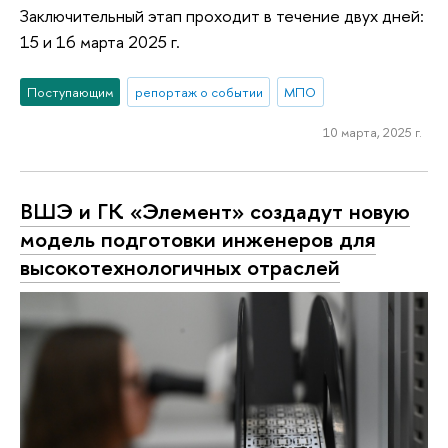
Заключительный этап проходит в течение двух дней:
15 и 16 марта 2025 г.
Поступающим
репортаж о событии
МПО
10 марта, 2025 г.
ВШЭ и ГК «Элемент» создадут новую
модель подготовки инженеров для
высокотехнологичных отраслей