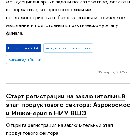
междисциплинарные задачи по математике, физике и
информатике, которые позволили им
продемонстрировать базовые знания и логическое
мышление и подготовили к практическому этапу
финала.
Приоритет 2030
довузовская подготовка
олимпиады Вышки
19 марта, 2025 г.
Старт регистрации на заключительный
этап продуктового сектора: Аэрокосмос
и Инженерия в НИУ ВШЭ
Открыта регистрация на заключительный этап
продуктового сектора.