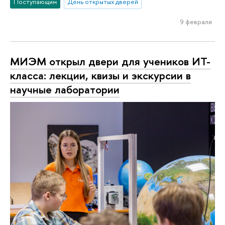
Поступающим
День открытых дверей
9 февраля
МИЭМ открыл двери для учеников ИТ-
класса: лекции, квизы и экскурсии в
научные лаборатории