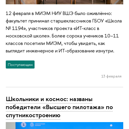
12 февраля в МИЭМ НИУ ВШЭ было оживлённо:
факультет принимал старшеклассников ГБОУ «Школа
№ 1194», участников проекта «ИТ-класс в
московской школе». Более сорока учеников 10–11
классов посетили МИЭМ, чтобы увидеть, как
выглядит инженерное и ИТ-образование изнутри.
Поступающим
13 февраля
Школьники и космос: названы
победители «Высшего пилотажа» по
спутникостроению