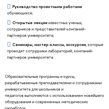
Руководство проектными работами
обучающихся;
Открытые лекции
известных ученых,
сотрудников и представителей компаний-
партнеров университета;
Семинары, мастер-классы, экскурсии
, которые
проводят сотрудники лабораторий, компаний-
партнеров университета.
Образовательные программы и курсы,
разрабатываемые преподавателями и сотрудниками
университета для школьников и
педагогов выполняются с использованием новейшего
оборудования и современных методических
разработок.