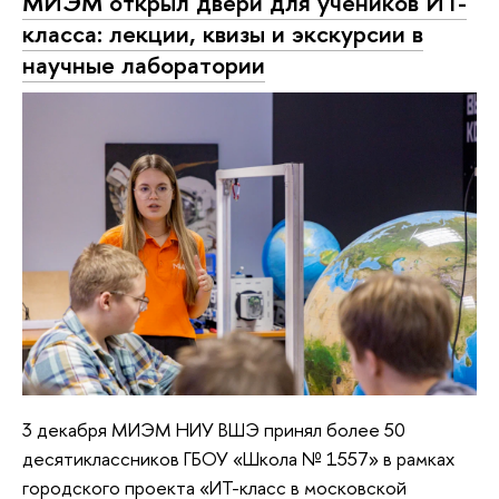
МИЭМ открыл двери для учеников ИТ-
класса: лекции, квизы и экскурсии в
научные лаборатории
3 декабря МИЭМ НИУ ВШЭ принял более 50
десятиклассников ГБОУ «Школа № 1557» в рамках
городского проекта «ИТ-класс в московской