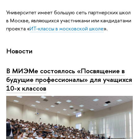
Университет имеет большую сеть партнерских школ
в Москве, являющихся участниками или кандидатами
проекта «
ИТ-классы в московской школе
».
Новости
В МИЭМе состоялось «Посвящение в
будущие профессионалы» для учащихся
10-х классов