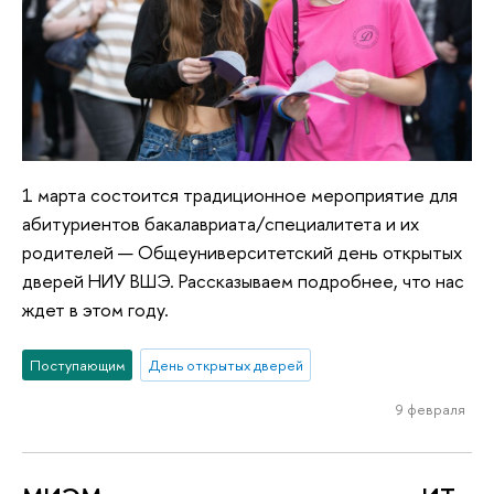
1 марта состоится традиционное мероприятие для
абитуриентов бакалавриата/специалитета и их
родителей — Общеуниверситетский день открытых
дверей НИУ ВШЭ. Рассказываем подробнее, что нас
ждет в этом году.
Поступающим
День открытых дверей
9 февраля