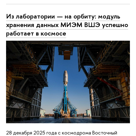
Из лаборатории — на орбиту: модуль
хранения данных МИЭМ ВШЭ успешно
работает в космосе
28 декабря 2025 года с космодрома Восточный