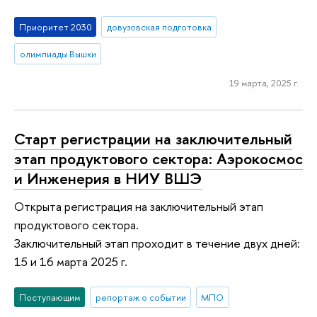
Приоритет 2030
довузовская подготовка
олимпиады Вышки
19 марта, 2025 г.
Старт регистрации на заключительный
этап продуктового сектора: Аэрокосмос
и Инженерия в НИУ ВШЭ
Открыта регистрация на заключительный этап
продуктового сектора.
Заключительный этап проходит в течение двух дней:
15 и 16 марта 2025 г.
Поступающим
репортаж о событии
МПО