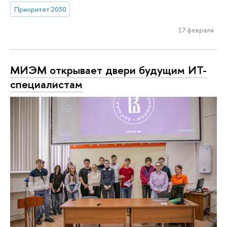
Приоритет 2030
17 февраля
МИЭМ открывает двери будущим ИТ-
специалистам