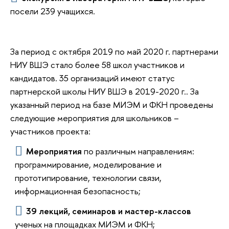
посели 239 учащихся.
За период с октября 2019 по май 2020 г. партнерами
НИУ ВШЭ стало более 58 школ участников и
кандидатов. 35 организаций имеют статус
партнерской школы НИУ ВШЭ в 2019-2020 г.. За
указанный период на базе МИЭМ и ФКН проведены
следующие мероприятия для школьников –
участников проекта:
Мероприятия
по различным направлениям:
программирование, моделирование и
прототипирование, технологии связи,
информационная безопасность;
39 лекций, семинаров и мастер-классов
ученых на площадках МИЭМ и ФКН;