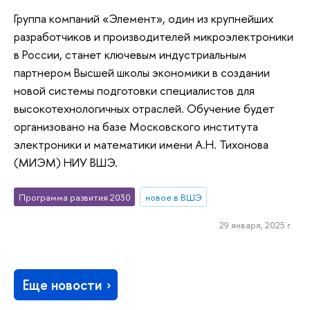
Группа компаний «Элемент», один из крупнейших
разработчиков и производителей микроэлектроники
в России, станет ключевым индустриальным
партнером Высшей школы экономики в создании
новой системы подготовки специалистов для
высокотехнологичных отраслей. Обучение будет
организовано на базе Московского института
электроники и математики имени А.Н. Тихонова
(МИЭМ) НИУ ВШЭ.
Программа развития 2030
новое в ВШЭ
29 января, 2025 г.
Еще новости