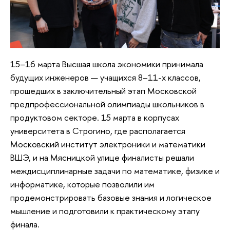
15–16 марта Высшая школа экономики принимала
будущих инженеров — учащихся 8–11-х классов,
прошедших в заключительный этап Московской
предпрофессиональной олимпиады школьников в
продуктовом секторе. 15 марта в корпусах
университета в Строгино, где располагается
Московский институт электроники и математики
ВШЭ, и на Мясницкой улице финалисты решали
междисциплинарные задачи по математике, физике и
информатике, которые позволили им
продемонстрировать базовые знания и логическое
мышление и подготовили к практическому этапу
финала.