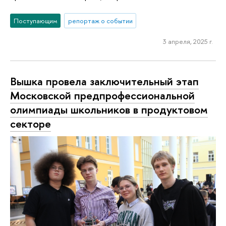
Поступающим
репортаж о событии
3 апреля, 2025 г.
Вышка провела заключительный этап
Московской предпрофессиональной
олимпиады школьников в продуктовом
секторе