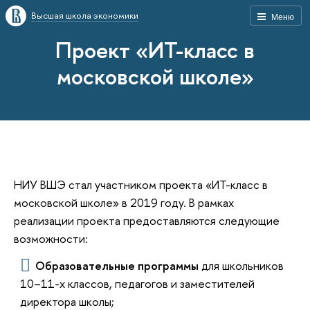
Высшая школа экономики
Меню
Проект «ИТ-класс в
московской школе»
НИУ ВШЭ стал участником проекта «ИТ-класс в
московской школе» в 2019 году. В рамках
реализации проекта предоставляются следующие
возможности:
Образовательные программы
для школьников
10–11-х классов, педагогов и заместителей
директора школы;