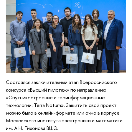
Состоялся заключительный этап Всероссийского
конкурса «Высший пилотаж» по направлению
«Спутникостроение и геоинформационные
технологии: Terra Notum». Защитить свой проект
можно было в онлайн-формате или очно в корпусе
Московского института электроники и математики
им. А.Н. Тихонова ВШЭ.