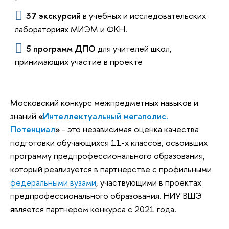
37 экскурсий
в учебных и исследовательских
лабораториях МИЭМ и ФКН.
5 программ ДПО
для учителей школ,
принимающих участие в проекте
Московский конкурс межпредметных навыков и
знаний
«
Интеллектуальный мегаполис.
Потенциал
»
- это независимая оценка качества
подготовки обучающихся 11-х классов, освоивших
программу предпрофессионального образования,
который реализуется в партнерстве с профильными
федеральными вузами
, участвующими в проектах
предпрофессионального образования. НИУ ВШЭ
является партнером конкурса с 2021 года.