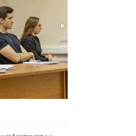
онная безопасность» и