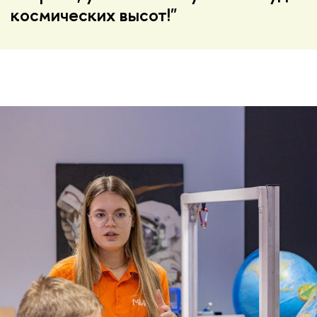
космических высот!"