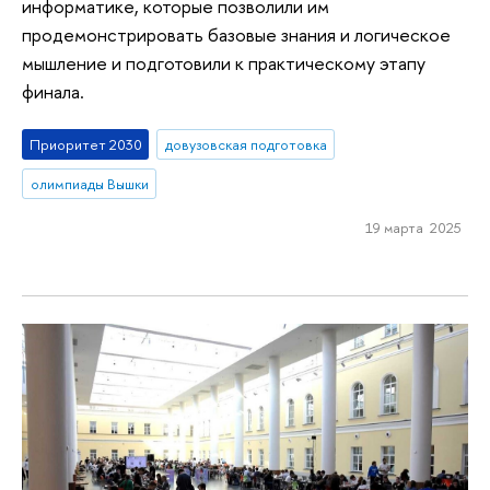
информатике, которые позволили им
продемонстрировать базовые знания и логическое
мышление и подготовили к практическому этапу
финала.
Приоритет 2030
довузовская подготовка
олимпиады Вышки
19 марта 2025