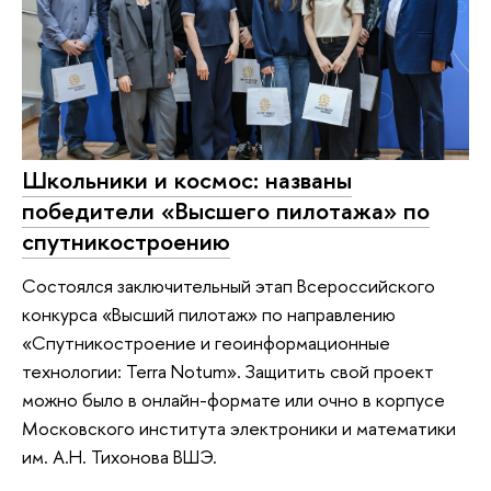
Школьники и космос: названы
победители «Высшего пилотажа» по
спутникостроению
Состоялся заключительный этап Всероссийского
конкурса «Высший пилотаж» по направлению
«Спутникостроение и геоинформационные
технологии: Terra Notum». Защитить свой проект
можно было в онлайн-формате или очно в корпусе
Московского института электроники и математики
им. А.Н. Тихонова ВШЭ.