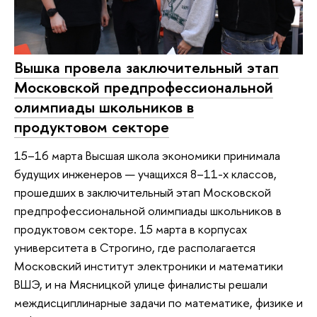
Вышка провела заключительный этап
Московской предпрофессиональной
олимпиады школьников в
продуктовом секторе
15–16 марта Высшая школа экономики принимала
будущих инженеров — учащихся 8–11-х классов,
прошедших в заключительный этап Московской
предпрофессиональной олимпиады школьников в
продуктовом секторе. 15 марта в корпусах
университета в Строгино, где располагается
Московский институт электроники и математики
ВШЭ, и на Мясницкой улице финалисты решали
междисциплинарные задачи по математике, физике и