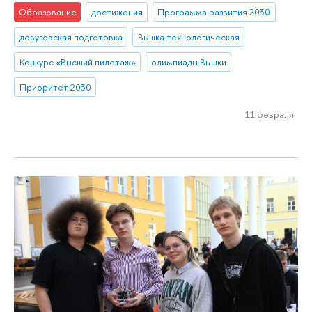
Образование
достижения
Программа развития 2030
довузовская подготовка
Вышка технологическая
Конкурс «Высший пилотаж»
олимпиады Вышки
Приоритет 2030
11 февраля