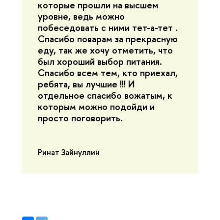
которые прошли на высшем
уровне, ведь можно
побеседовать с ними
тет-а-тет .
Спасибо поварам за прекрасную
еду, так же хочу отметить, что
был хороший выбор питания.
Спасибо всем тем, кто приехал,
ребята, вы лучшие !!! И
отдельное спасибо вожатым, к
которым можно подойди и
просто поговорить.
Ринат Зайнуллин