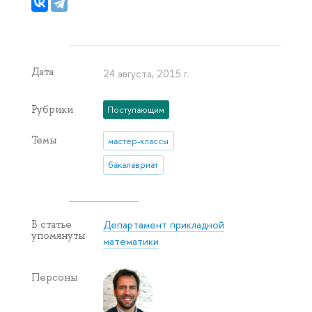
Дата
24 августа, 2015 г.
Рубрики
Поступающим
Темы
мастер-классы
бакалавриат
Департамент прикладной
В статье
упомянуты
математики
Персоны