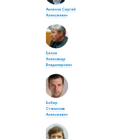
Аксенов Сергей
Алексеевич
Белов
Александр
Владимирович
Бобер
Станислав
Алексеевич