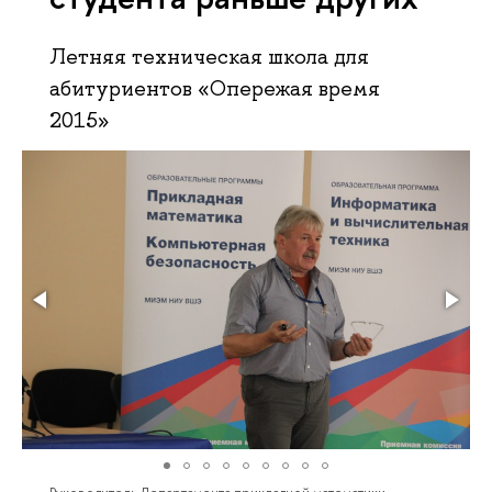
Летняя техническая школа для
абитуриентов «Опережая время
2015»