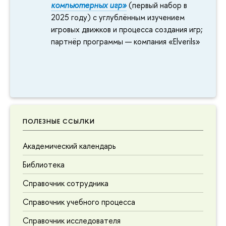
компьютерных игр»
(первый набор в
2025 году) с углублённым изучением
игровых движков и процесса создания игр;
партнёр программы — компания «Elverils»
ПОЛЕЗНЫЕ ССЫЛКИ
Академический календарь
Библиотека
Справочник сотрудника
Справочник учебного процесса
Справочник исследователя