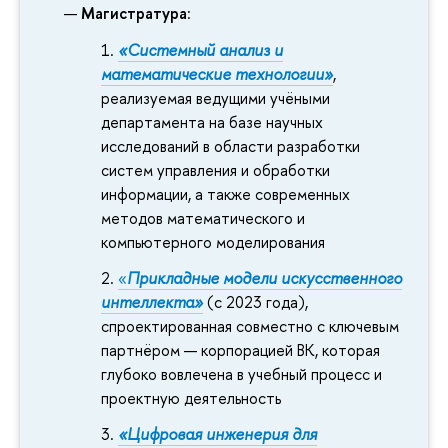
Магистратура
:
«Системный анализ и
математические технологии»
,
реализуемая ведущими учёными
департамента на базе научных
исследований в области разработки
систем управления и обработки
информации, а также современных
методов математического и
компьютерного моделирования
«
Прикладные модели искусственного
интеллекта»
(с 2023 года),
спроектированная совместно с ключевым
партнёром — корпорацией ВК, которая
глубоко вовлечена в учебный процесс и
проектную деятельность
«Цифровая инженерия для