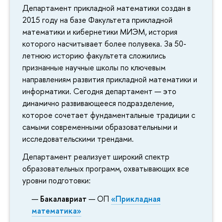
Департамент прикладной математики создан в
2015 году на базе Факультета прикладной
математики и кибернетики МИЭМ, история
которого насчитывает более полувека. За 50-
летнюю историю факультета сложились
признанные научные школы по ключевым
направлениям развития прикладной математики и
информатики. Сегодня департамент — это
динамично развивающееся подразделение,
которое сочетает фундаментальные традиции с
самыми современными образовательными и
исследовательскими трендами.
Департамент реализует широкий спектр
образовательных программ, охватывающих все
уровни подготовки:
Бакалавриат
— ОП
«Прикладная
математика»