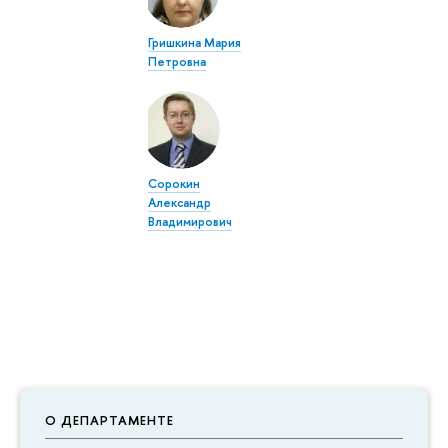
Гришкина Мария
Петровна
Сорокин
Александр
Владимирович
О ДЕПАРТАМЕНТЕ