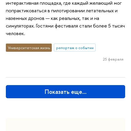
интерактивная площадка, где каждый желающий мог
попрактиковаться в пилотировании летательных и
наземных дронов — как реальных, так и на
симуляторах. Гостями фестиваля стали более 5 тысяч
человек.
Университетская жизнь
репортаж о событии
25 февраля
Показать еще…