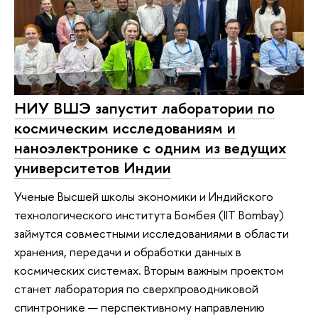
НИУ ВШЭ запустит лаборатории по
космическим исследованиям и
наноэлектронике с одним из ведущих
университетов Индии
Ученые Высшей школы экономики и Индийского
технологического института Бомбея (IIT Bombay)
займутся совместными исследованиями в области
хранения, передачи и обработки данных в
космических системах. Вторым важным проектом
станет лаборатория по сверхпроводниковой
спинтронике — перспективному направлению