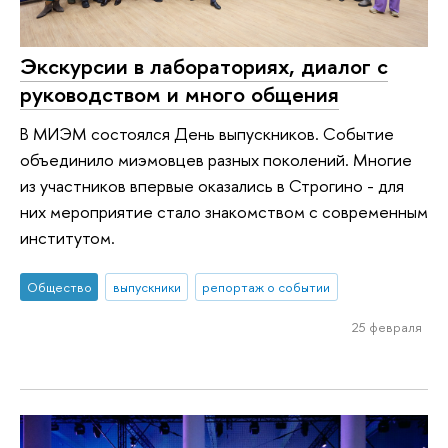
Экскурсии в лабораториях, диалог с
руководством и много общения
В МИЭМ состоялся День выпускников. Событие
объединило миэмовцев разных поколений. Многие
из участников впервые оказались в Строгино - для
них мероприятие стало знакомством с современным
институтом.
Общество
выпускники
репортаж о событии
25 февраля