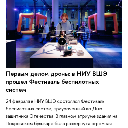
Первым делом дроны: в НИУ ВШЭ
прошел Фестиваль беспилотных
систем
24 февраля в НИУ ВШЭ состоялся Фестиваль
беспилотных систем, приуроченный ко Дню
защитника Отечества. В главном атриуме здания на
Покровском бульваре была развернута огромная