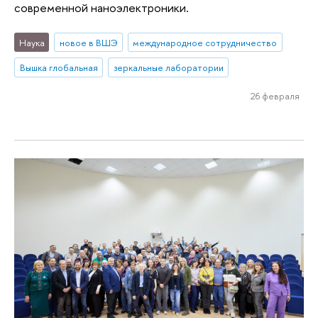
современной наноэлектроники.
Наука
новое в ВШЭ
международное сотрудничество
Вышка глобальная
зеркальные лаборатории
26 февраля