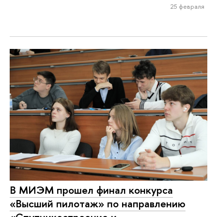
25 февраля
В МИЭМ прошел финал конкурса
«Высший пилотаж» по направлению
«Спутникостроение и