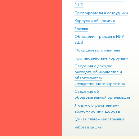
ВШЭ
Преподаватели и сотрудники
Корпуса и общежития
Закупки
Обращения граждан в НИУ
ВШЭ
Фонд целевого капитала
Противодействие коррупции
Сведения о доходах,
расходах, об имуществе и
обязательствах
имущественного характера
Сведения об
образовательной организации
Людям с ограниченными
возможностями здоровья
Единая платежная страница
Работа в Вышке