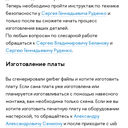
Теперь необходимо пройти инструктаж по технике
безопасности у
Сергея Геннадьевича
Руденко
и
только после вы сможете начать процесс
изготовления ваших деталей.
По любым вопросам по слесарной работе
обращаться к
Сергею Владимировичу Беланову
и
Сергею Геннадьевичу
Руденко
.
Изготовление платы
Вы сгенерировали gerber файлы и хотите изготовить
плату. Если сама плата уже изготовлена или
планируется изготавливаться с помощью навесного
монтажа, вам необходима только схема. Если же вы
хотите изготовить печатную плату на оборудовании
мастерской, то обращайтесь к
Александру
Александровичу Семиону
и после приходите с usb