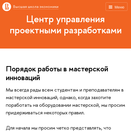
Высшая школа экономики
Меню
Центр управления
проектными разработками
Порядок работы в мастерской
инноваций
Мы всегда рады всем студентам и преподавателям в
мастерской инноваций, однако, когда захотите
поработать на оборудовании мастерской, мы просим
придерживаться некоторых правил.
Для начала мы просим четко представлять, что