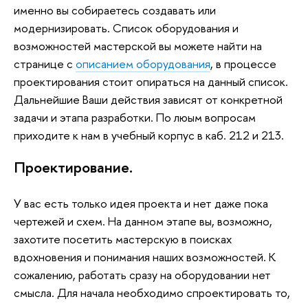
именно вы собираетесь создавать или
модернизировать. Список оборудования и
возможностей мастерской вы можете найти на
странице с
описанием оборудования
, в процессе
проектирования стоит опираться на данный список.
Дальнейшие Ваши действия зависят от конкретной
задачи и этапа разработки. По люым вопросам
приходите к нам в учебный корпус в каб. 212 и 213.
Проектирование.
У вас есть только идея проекта и нет даже пока
чертежей и схем. На данном этапе вы, возможно,
захотите посетить мастерскую в поисках
вдохновения и понимания наших возможностей. К
сожалению, работать сразу на оборудовании нет
смысла. Для начала необходимо спроектировать то,