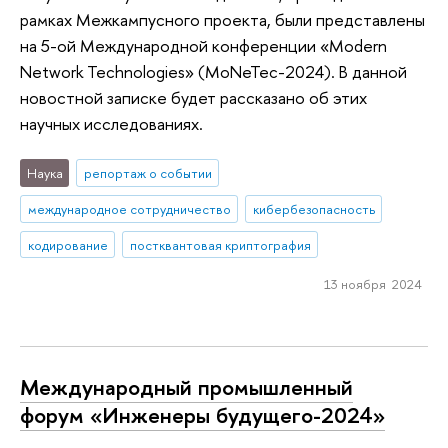
рамках Межкампусного проекта, были представлены
на 5-ой Международной конференции «Modern
Network Technologies» (MoNeTec-2024). В данной
новостной записке будет рассказано об этих
научных исследованиях.
Наука
репортаж о событии
международное сотрудничество
кибербезопасность
кодирование
постквантовая криптография
13 ноября 2024
Международный промышленный
форум «Инженеры будущего-2024»