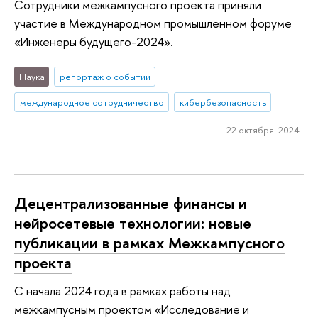
Сотрудники межкампусного проекта приняли
участие в Международном промышленном форуме
«Инженеры будущего-2024».
Наука
репортаж о событии
международное сотрудничество
кибербезопасность
22 октября 2024
Децентрализованные финансы и
нейросетевые технологии: новые
публикации в рамках Межкампусного
проекта
С начала 2024 года в рамках работы над
межкампусным проектом «Исследование и