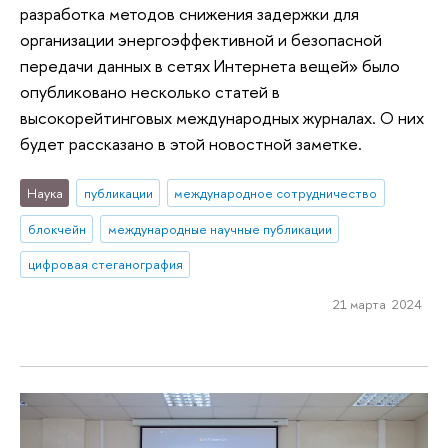
разработка методов снижения задержки для
организации энергоэффективной и безопасной
передачи данных в сетях Интернета вещей» было
опубликовано несколько статей в
высокорейтинговых международных журналах. О них
будет рассказано в этой новостной заметке.
Наука
публикации
международное сотрудничество
блокчейн
международные научные публикации
цифровая стеганография
21 марта 2024