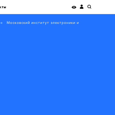
кты
Московский институт электроники и