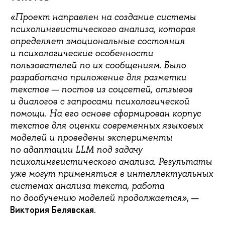
«Проект направлен на создание системы
психолингвистического анализа, которая
определяет эмоциональные состояния
и психологические особенности
пользователей по их сообщениям. Было
разработано приложение для разметки
текстов — постов из соцсетей, отзывов
и диалогов с запросами психологической
помощи. На его основе сформирован корпус
текстов для оценки современных языковых
моделей и проведены эксперименты
по адаптации LLM под задачу
психолингвистического анализа. Результаты
уже могут применяться в интеллектуальных
системах анализа текста, работа
, —
по дообучению моделей продолжается»
Виктория Белявская
.