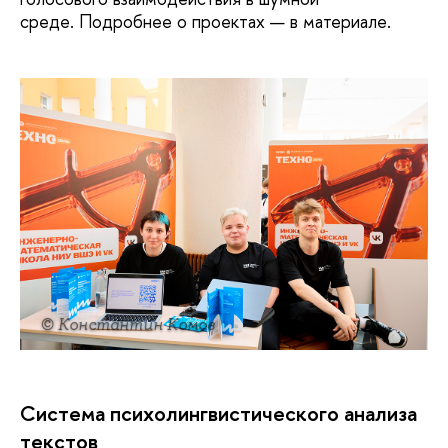
среде. Подробнее о проектах — в материале.
© Константин Комов
Cистема психолингвистического анализа
текстов