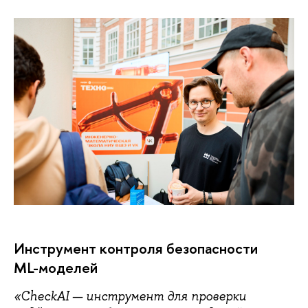
Инструмент контроля безопасности
ML-моделей
«CheckAI — инструмент для проверки