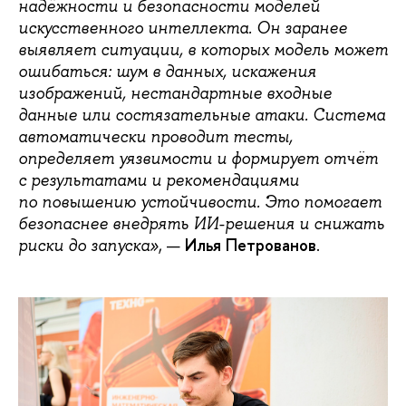
надёжности и безопасности моделей
искусственного интеллекта. Он заранее
выявляет ситуации, в которых модель может
ошибаться: шум в данных, искажения
изображений, нестандартные входные
данные или состязательные атаки. Система
автоматически проводит тесты,
определяет уязвимости и формирует отчёт
с результатами и рекомендациями
по повышению устойчивости. Это помогает
безопаснее внедрять ИИ-решения и снижать
, —
Илья Петрованов
.
риски до запуска»