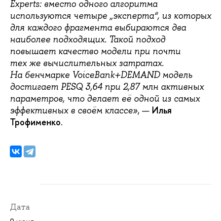
Experts: вместо одного алгоритма
используются четыре „эксперта“, из которых
для каждого фрагмента выбираются два
наиболее подходящих. Такой подход
повышает качество модели при почти
тех же вычислительных затратах.
На бенчмарке VoiceBank+DEMAND модель
достигает PESQ 3,64 при 2,87 млн активных
параметров, что делает её одной из самых
, —
Илья
эффективных в своём классе»
Трофименко
.
Дата