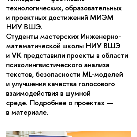
технологических, образовательных
и проектных достижений МИЭМ
НИУ ВШЭ.
Студенты мастерских Инженерно-
математической школы НИУ ВШЭ
и VK представили проекты в области
психолингвистического анализа
текстов, безопасности ML-моделей
и улучшения качества голосового
взаимодействия в шумной
среде.
Подробнее о проектах —
в материале.