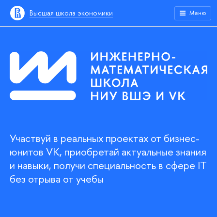
Высшая школа экономики
Меню
Участвуй в реальных проектах от бизнес-
юнитов VK, приобретай актуальные знания
и навыки, получи специальность в сфере IT
без отрыва от учебы