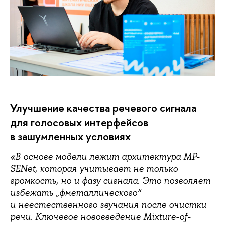
Улучшение качества речевого сигнала
для голосовых интерфейсов
в зашумленных условиях
«В основе модели лежит архитектура MP-
SENet, которая учитывает не только
громкость, но и фазу сигнала. Это позволяет
избежать „фметаллического“
и неестественного звучания после очистки
речи. Ключевое нововведение Mixture-of-