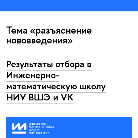
Тема «разъяснение
нововведения»
Результаты отбора в
Инженерно-
математическую школу
НИУ ВШЭ и VK