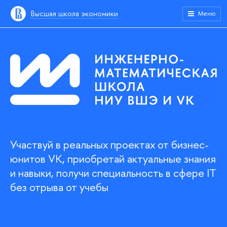
Высшая школа экономики
Меню
Участвуй в реальных проектах от бизнес-
юнитов VK, приобретай актуальные знания
и навыки, получи специальность в сфере IT
без отрыва от учебы