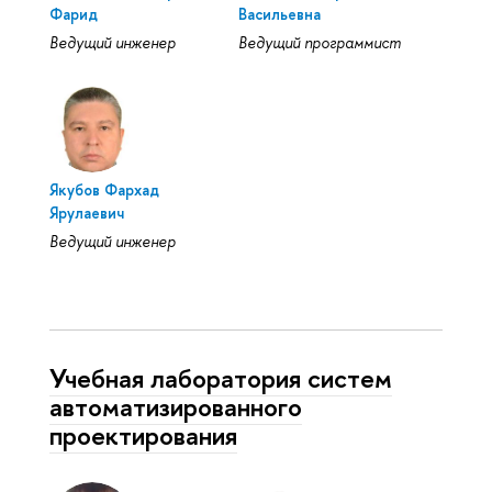
Фарид
Васильевна
Ведущий инженер
Ведущий программист
Якубов Фархад
Ярулаевич
Ведущий инженер
Учебная лаборатория систем
автоматизированного
проектирования