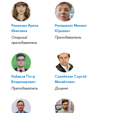
Романова Ирина
Ромашихин Михаил
Ивановна
Юрьевич
Старший
Преподаватель
преподаватель
Рыбаков Петр
Салибекян Сергей
Владимирович
Михайлович
Преподаватель
Доцент