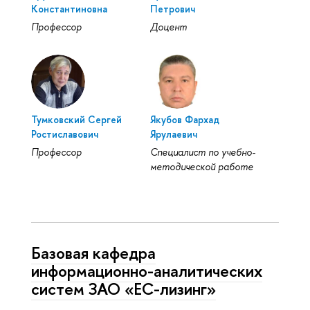
Константиновна
Петрович
Профессор
Доцент
Тумковский Сергей
Якубов Фархад
Ростиславович
Ярулаевич
Профессор
Специалист по учебно-
методической работе
Базовая кафедра
информационно-аналитических
систем ЗАО «ЕС-лизинг»