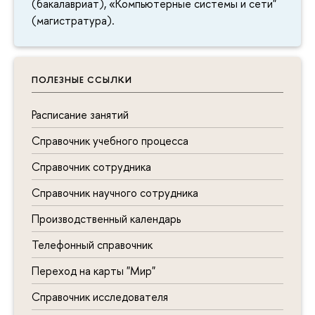
(бакалавриат), «Компьютерные системы и сети"
(магистратура).
ПОЛЕЗНЫЕ ССЫЛКИ
Расписание занятий
Справочник учебного процесса
Справочник сотрудника
Справочник научного сотрудника
Производственный календарь
Телефонный справочник
Переход на карты "Мир"
Справочник исследователя