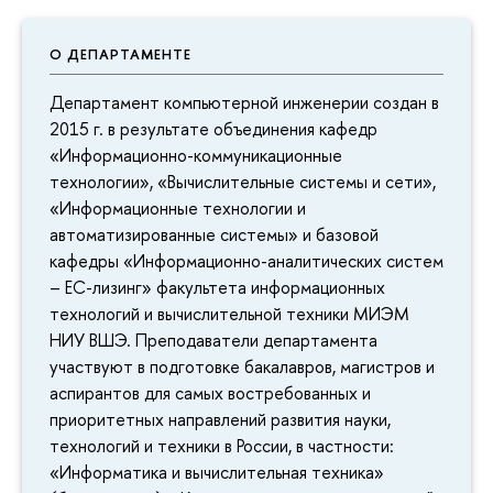
О ДЕПАРТАМЕНТЕ
Департамент компьютерной инженерии создан в
2015 г. в результате объединения кафедр
«Информационно-коммуникационные
технологии», «Вычислительные системы и сети»,
«Информационные технологии и
автоматизированные системы» и базовой
кафедры «Информационно-аналитических систем
– ЕС-лизинг» факультета информационных
технологий и вычислительной техники МИЭМ
НИУ ВШЭ. Преподаватели департамента
участвуют в подготовке бакалавров, магистров и
аспирантов для самых востребованных и
приоритетных направлений развития науки,
технологий и техники в России, в частности:
«Информатика и вычислительная техника»