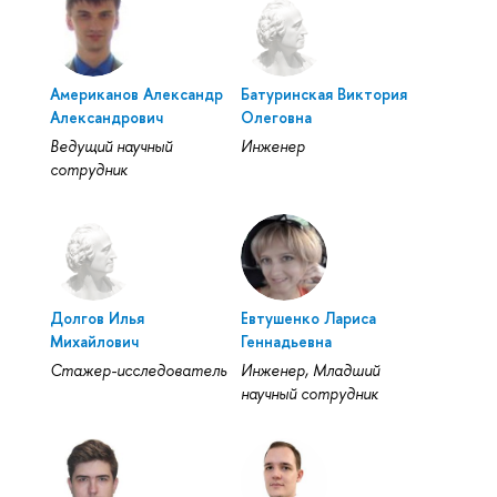
Американов Александр
Батуринская Виктория
Александрович
Олеговна
Ведущий научный
Инженер
сотрудник
Долгов Илья
Евтушенко Лариса
Михайлович
Геннадьевна
Стажер-исследователь
Инженер, Младший
научный сотрудник