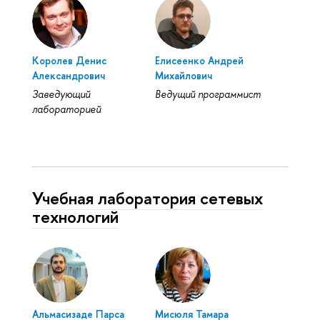
Королев Денис
Елисеенко Андрей
Александрович
Михайлович
Заведующий
Ведущий программист
лабораторией
Учебная лаборатория сетевых
технологий
Альмасизаде Парса
Мисюля Тамара