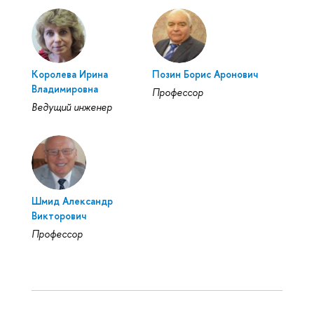
Королева Ирина
Позин Борис Аронович
Владимировна
Профессор
Ведущий инженер
Шмид Александр
Викторович
Профессор