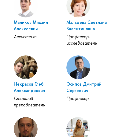
Маликов Михаил
Мальцева Светлана
Алексеевич
Валентиновна
Ассистент
Профессор-
исследователь
Некрасов Глеб
Осипов Дмитрий
Александрович
Сергеевич
Старший
Профессор
преподаватель