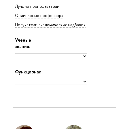
Лучшие преподаватели
Ординарные профессора
Получатели академических надбавок
Учёные
звания:
Функционал: