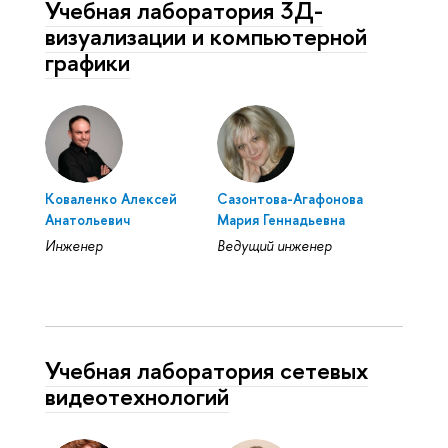
Учебная лаборатория 3Д-
визуализации и компьютерной
графики
Коваленко Алексей
Сазонтова-Агафонова
Анатольевич
Мария Геннадьевна
Инженер
Ведущий инженер
Учебная лаборатория сетевых
видеотехнологий