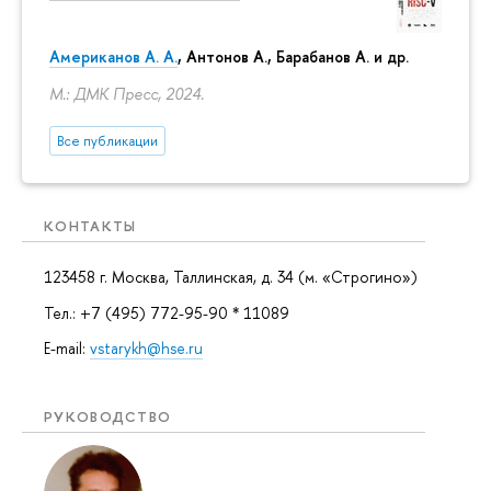
Американов А. А.
, Антонов А., Барабанов А. и др.
М.: ДМК Пресс, 2024.
Все публикации
КОНТАКТЫ
123458 г. Москва, Таллинская, д. 34 (м. «Строгино»)
Тел.: +7 (495) 772-95-90 * 11089
E-mail:
vstarykh@hse.ru
РУКОВОДСТВО