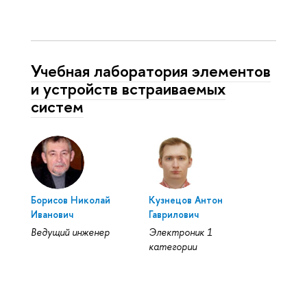
Учебная лаборатория элементов
и устройств встраиваемых
систем
Борисов Николай
Кузнецов Антон
Иванович
Гаврилович
Ведущий инженер
Электроник 1
категории