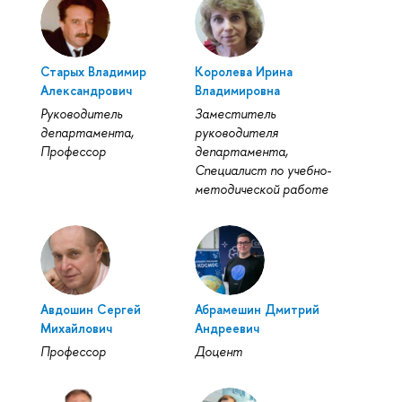
Старых Владимир
Королева Ирина
Александрович
Владимировна
Руководитель
Заместитель
департамента,
руководителя
Профессор
департамента,
Специалист по учебно-
методической работе
Авдошин Сергей
Абрамешин Дмитрий
Михайлович
Андреевич
Профессор
Доцент