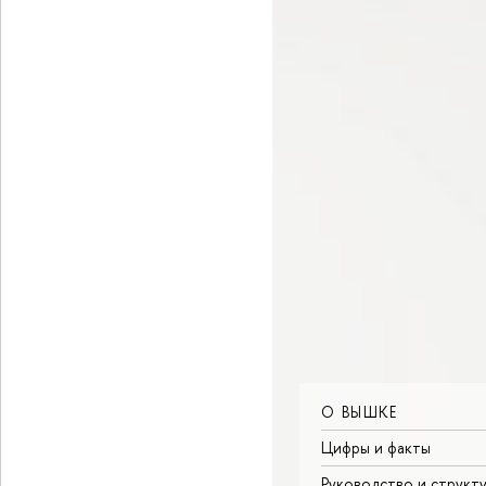
О ВЫШКЕ
Цифры и факты
Руководство и структ