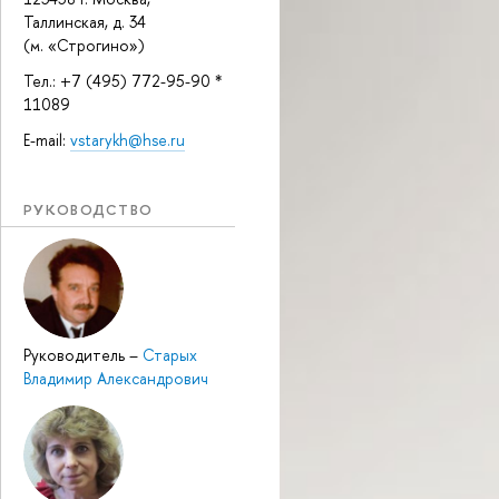
Таллинская, д. 34
(м. «Строгино»)
Тел.: +7 (495) 772-95-90 *
11089
E-mail:
vstarykh@hse.ru
РУКОВОДСТВО
Руководитель
–
Старых
Владимир Александрович