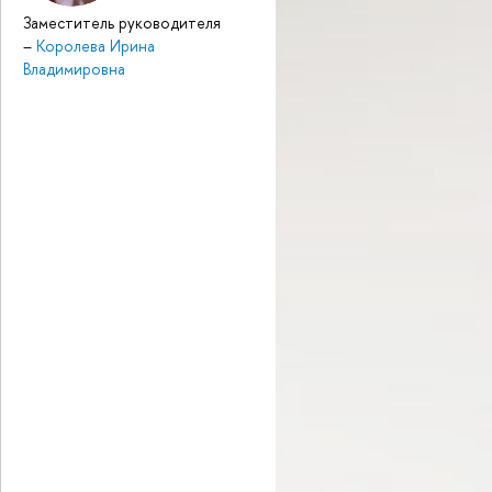
Заместитель руководителя
–
Королева Ирина
Владимировна