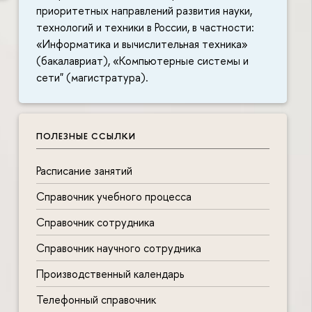
приоритетных направлений развития науки,
технологий и техники в России, в частности:
«Информатика и вычислительная техника»
(бакалавриат), «Компьютерные системы и
сети" (магистратура).
ПОЛЕЗНЫЕ ССЫЛКИ
Расписание занятий
Справочник учебного процесса
Справочник сотрудника
Справочник научного сотрудника
Производственный календарь
Телефонный справочник