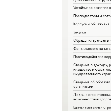
Устойчивое развитие 
Преподаватели и сотр
Корпуса и общежития
Закупки
Обращения граждан в
Фонд целевого капита
Противодействие кор
Сведения о доходах, р
имуществе и обязател
имущественного харак
Сведения об образова
организации
Людям с ограниченны
возможностями здоров
Единая платежная стр