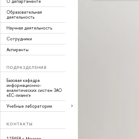
О департаменте
Образовательная
деятельность
Научная деятельность
Сотрудники
Аспиранты
ПОДРАЗДЕЛЕНИЯ
Базовая кафедра
информационно-
аналитических систем ЗАО
«ЕС-лизинг»
Учебные лаборатории
КОНТАКТЫ
123458 г. Москва,