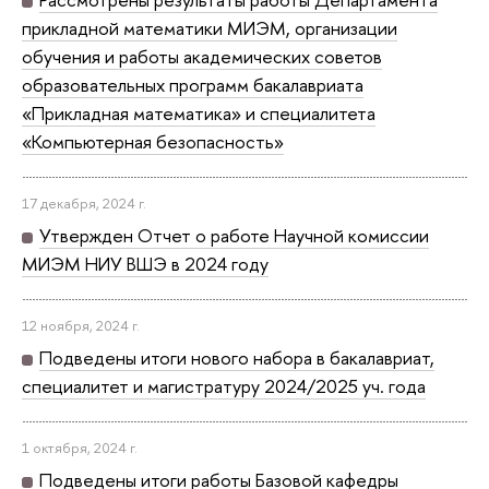
прикладной математики МИЭМ, организации
обучения и работы академических советов
образовательных программ бакалавриата
«Прикладная математика» и специалитета
«Компьютерная безопасность»
17 декабря, 2024 г.
Утвержден Отчет о работе Научной комиссии
МИЭМ НИУ ВШЭ в 2024 году
12 ноября, 2024 г.
Подведены итоги нового набора в бакалавриат,
специалитет и магистратуру 2024/2025 уч. года
1 октября, 2024 г.
Подведены итоги работы Базовой кафедры