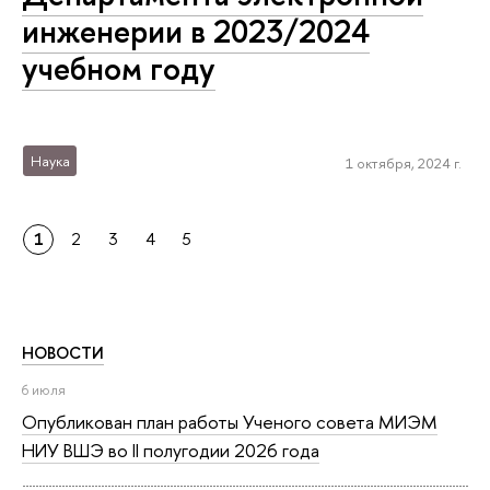
инженерии в 2023/2024
учебном году
Наука
1 октября, 2024 г.
1
2
3
4
5
НОВОСТИ
6 июля
Опубликован план работы Ученого совета МИЭМ
НИУ ВШЭ во II полугодии 2026 года