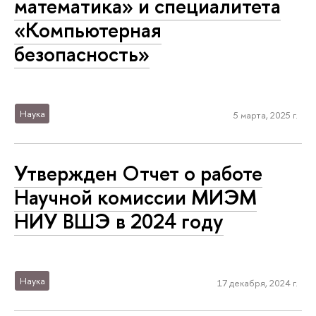
математика» и специалитета
«Компьютерная
безопасность»
Наука
5 марта, 2025 г.
Утвержден Отчет о работе
Научной комиссии МИЭМ
НИУ ВШЭ в 2024 году
Наука
17 декабря, 2024 г.