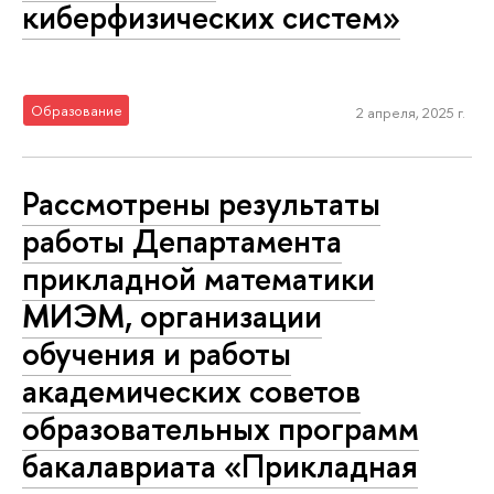
киберфизических систем»
Образование
2 апреля, 2025 г.
Рассмотрены результаты
работы Департамента
прикладной математики
МИЭМ, организации
обучения и работы
академических советов
образовательных программ
бакалавриата «Прикладная