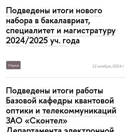
Подведены итоги нового
набора в бакалавриат,
специалитет и магистратуру
2024/2025 уч. года
Наука
12 ноября, 2024 г.
Подведены итоги работы
Базовой кафедры квантовой
оптики и телекоммуникаций
ЗАО «Сконтел»
Департамента электронной