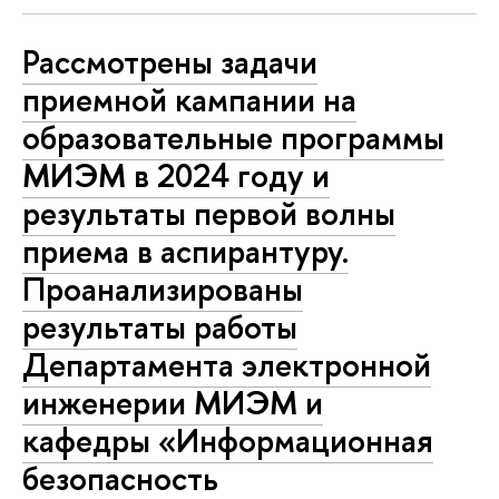
Рассмотрены задачи
приемной кампании на
образовательные программы
МИЭМ в 2024 году и
результаты первой волны
приема в аспирантуру.
Проанализированы
результаты работы
Департамента электронной
инженерии МИЭМ и
кафедры «Информационная
безопасность