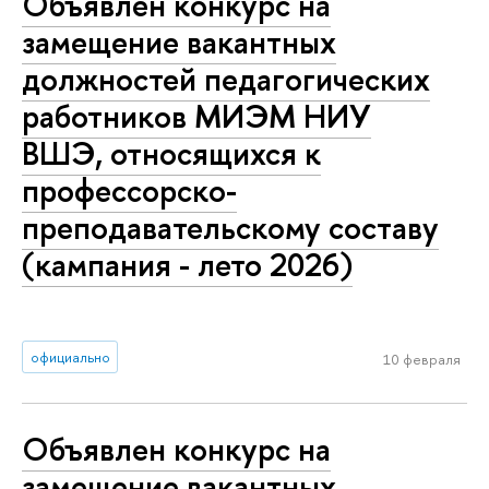
Объявлен конкурс на
замещение вакантных
должностей педагогических
работников МИЭМ НИУ
ВШЭ, относящихся к
профессорско-
преподавательскому составу
(кампания - лето 2026)
официально
10 февраля
Объявлен конкурс на
замещение вакантных