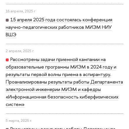
16 апреля, 2025 г.
15 апреля 2025 года состоялась конференция
научно-педагогических работников МИЭМ НИУ
ВШЭ
2 апреля, 2025 г.
Рассмотрены задачи приемной кампании на
образовательные программы МИЭМ в 2024 году и
результаты первой волны приема в аспирантуру.
Проанализированы результаты работы Департамента
электронной инженерии МИЭМ и кафедры
«Информационная безопасность киберфизических
систем»
5 марта, 2025 г.
Рассмотрены результаты работы Департамента