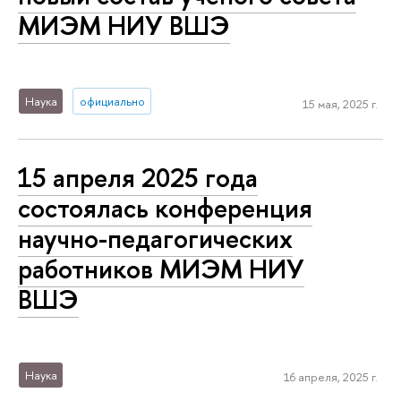
МИЭМ НИУ ВШЭ
Наука
официально
15 мая, 2025 г.
15 апреля 2025 года
состоялась конференция
научно-педагогических
работников МИЭМ НИУ
ВШЭ
Наука
16 апреля, 2025 г.