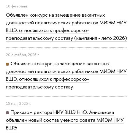
10 февраля
Объявлен конкурс на замещение вакантных
должностей педагогических работников МИЭМ НИУ
ВШЭ, относящихся к профессорско-
преподавательскому составу (кампания - лето 2026)
20 октября, 2025 г.
Объявлен конкурс на замещение вакантных
должностей педагогических работников МИЭМ НИУ
ВШЭ, относящихся к профессорско-
преподавательскому составу
15 мая, 2025 г.
Приказом ректора НИУ ВШЭ Н.Ю. Анисимова
объявлен новый состав ученого совета МИЭМ НИУ
ВШЭ