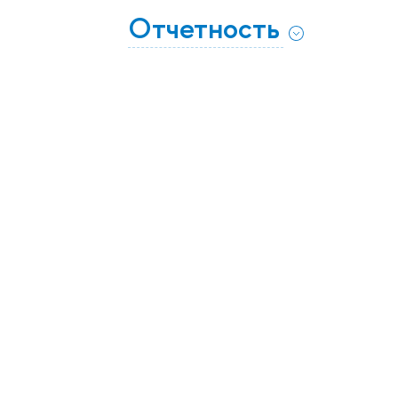
Отчетность