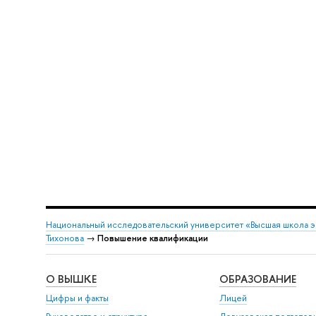
Национальный исследовательский университет «Высшая школа 
Тихонова
→
Повышение квалификации
О ВЫШКЕ
ОБРАЗОВАНИЕ
Цифры и факты
Лицей