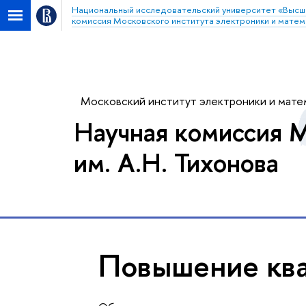
Национальный исследовательский университет «Высш
комиссия Московского института электроники и матема
Московский институт электроники и матем
Научная комиссия М
им. А.Н. Тихонова
Повышение кв