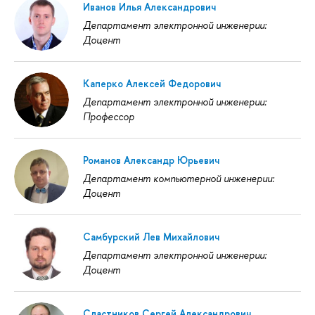
Иванов Илья Александрович
Департамент электронной инженерии:
Доцент
Каперко Алексей Федорович
Департамент электронной инженерии:
Профессор
Романов Александр Юрьевич
Департамент компьютерной инженерии:
Доцент
Самбурский Лев Михайлович
Департамент электронной инженерии:
Доцент
Сластников Сергей Александрович