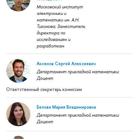
Московский институт
электроники и
математики им. А.Н.
Тихонова: Заместитель
директора по
исследованиям и
разработкам
Аксенов Сергей Алексеевич
Департамент прикладной математики:
Доцент
Ответственный секретарь комиссии
Белова Мария Владимировна
Департамент прикладной математики:
Доцент