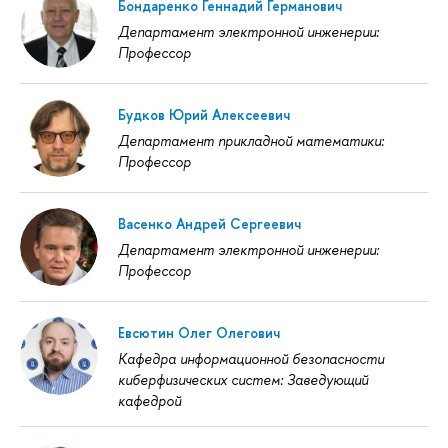
Бондаренко Геннадий Германович
Департамент электронной инженерии:
Профессор
Будков Юрий Алексеевич
Департамент прикладной математики:
Профессор
Васенко Андрей Сергеевич
Департамент электронной инженерии:
Профессор
Евсютин Олег Олегович
Кафедра информационной безопасности
киберфизических систем: Заведующий
кафедрой