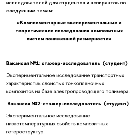
исследователей для студентов и аспирантов по
следующим темам:
«Комплементарные экспериментальные и
теоретические исследования композитных
систем пониженной размерности»
Вакансия №1: стажер-исследователь
(студент)
Экспериментальное исследование транспортных
характеристик слоистых тонкопленочных
композитов на базе электропроводящего полимера.
Вакансия №2: стажер-исследователь
(студент)
Экспериментальное исследование
низкотемпературных свойств композитных
гетероструктур.