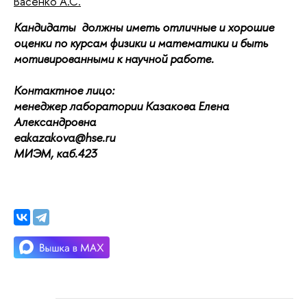
Васенко А.С.
Кандидаты должны иметь отличные и хорошие
оценки по курсам физики и математики и быть
мотивированными к научной работе.
Контактное лицо:
менеджер лаборатории Казакова Елена
Александровна
eakazakova@hse.ru
МИЭМ, каб.423