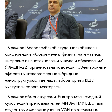
- В рамках I Всероссийской студенческой школы-
конференции «Современная физика, математика,
цифровые и нанотехнологии в науке и образовании"
(ФМЦН-22) организована подсекция «Электронные
эффекты в низкоразмерных гибридных
наноструктурах», где наша лаборатория и ВШЭ
выступили соорганизаторами.
- В рамках обмена курсами был прочитан сводный
курс лекций преподавателей МИЭМ НИУ ВШЭ для
студентов и молодых ученых УФЫ по актуальным