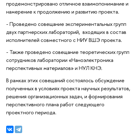
продемонстрировано отличное взаимопонимание и
намерение к продолжению и развитию проекта.
- Проведено совещание экспериментальных групп
двух партнерских лабораторий, входящих в состав
исполнителей совместного с НИУ ВШЭ проекта.
- Также проведено совещание теоретических групп
сотрудников лаборатории «Наноэлектроника
перспективных материалов» и НУЛ КНЭ.
В рамках этих совещаний состоялось обсуждение
полученных в условиях проекта научных результатов,
решения организационных задач, и формирования
перспективного плана работ следующего
проектного периода.