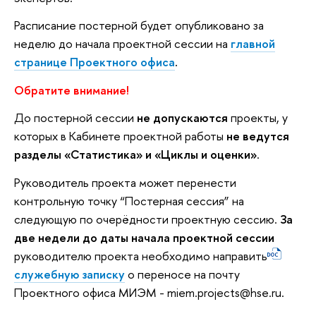
Расписание постерной будет опубликовано за
неделю до начала проектной сессии на
главной
странице Проектного офиса
.
Обратите внимание!
До постерной сессии
не допускаются
проекты, у
которых в Кабинете проектной работы
не ведутся
разделы «Статистика» и «Циклы и оценки»
.
Руководитель проекта может перенести
контрольную точку “Постерная сессия” на
следующую по очерёдности проектную сессию.
За
две недели до даты начала проектной сессии
руководителю проекта необходимо направить
служебную записку
о переносе на почту
Проектного офиса МИЭМ - miem.projects@hse.ru.