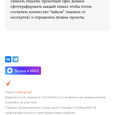
снимать плакаты: проектный офис должен
сфотографировать каждый плакат, чтобы потом
сосчитать количество “лайков” (наклеек от
экспертов) и определить лучшие проекты.
Нашли
опечатку
?
Выделите её, нажмите Ctrl+Enter и отправьте нам уведомление.
Спасибо за участие!
Сервис предназначен только для отправки сообщений об
орфографических и пунктуационных ошибках.