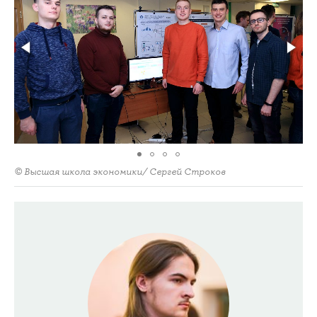
© Высшая школа экономики/ Сергей Строков