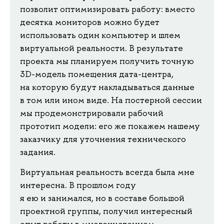
позволит оптимизировать работу: вместо
десятка мониторов можно будет
использовать один компьютер и шлем
виртуальной реальности. В результате
проекта мы планируем получить точную
3D-модель помещения дата-центра,
на которую будут накладываться данные
в том или ином виде. На постерной сессии
мы продемонстрировали рабочий
прототип модели: его же покажем нашему
заказчику для уточнения технического
задания.
Виртуальная реальность всегда была мне
интересна. В прошлом году
я ею и занимался, но в составе большой
проектной группы, получил интересный
опыт работы в многочисленном