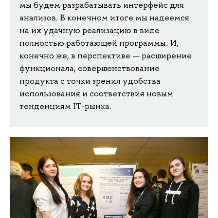
мы будем разрабатывать интерфейс для
анализов. В конечном итоге мы надеемся
на их удачную реализацию в виде
полностью работающей программы. И,
конечно же, в перспективе — расширение
функционала, совершенствование
продукта с точки зрения удобства
использования и соответствия новым
тенденциям IT-рынка.