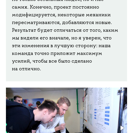
самих. Конечно, проект постоянно
модифицируется, некоторые механики
пересматриваются, добавляются новые.
Результат будет отличаться от того, каким
мы видели его вначале, но я уверен, что
эти изменения в лучшую сторону: наша
команда точно приложит максимум
усилий, чтобы все было сделано
на отлично.