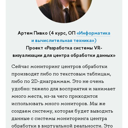
Артем Пивко (4 курс, ОП
«Информатика
и вычислительная техника»)
Проект «Разработка системы VR-
визуализации для центра обработки данных»
Сейчас мониторинг центров обработки
производят либо по текстовым таблицам,
либо по 2D-диаграммам. Это не очень
удобно: тяжело для восприятия и занимает
много места, из-за чего приходится
использовать много мониторов. Мы же
создаем систему, которая будет выводить
данные с системы мониторинга центра
обработки в виртуальной реальности. Это