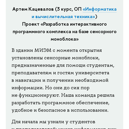
Артем Кацевалов (3 курс, ОП
«Информатика
и вычислительная техника»
)
Проект «Разработка интерактивного
программного комплекса на базе сенсорного
моноблока»
В здании МИЭМ с момента открытия
установлены сенсорные моноблоки,
предназначенные для помощи студентам,
преподавателям и гостям университета
в навигации и получении необходимой
информации. Но они до сих пор
не функционируют. Наша команда решила
разработать программное обеспечение,
удобное и безопасное в использовании.
Для начала мы узнали у студентов
и преподавателей: какую информацию они