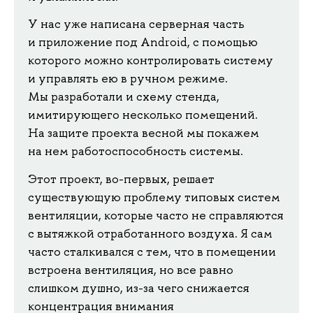
У нас уже написана серверная часть
и приложение под Android, с помощью
которого можно контролировать систему
и управлять ею в ручном режиме.
Мы разработали и схему стенда,
имитирующего несколько помещений.
На защите проекта весной мы покажем
на нем работоспособность системы.
Этот проект, во-первых, решает
существующую проблему типовых систем
вентиляции, которые часто не справляются
с вытяжкой отработанного воздуха. Я сам
часто сталкивался с тем, что в помещении
встроена вентиляция, но все равно
слишком душно, из-за чего снижается
концентрация внимания