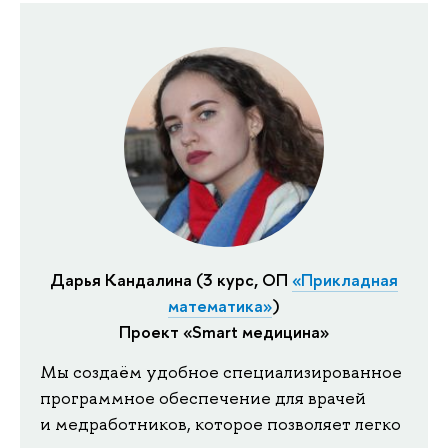
Дарья Кандалина (3 курс, ОП
«Прикладная
математика»
)
Проект «Smart медицина»
Мы создаём удобное специализированное
программное обеспечение для врачей
и медработников, которое позволяет легко