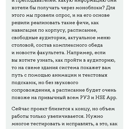
хотели бы получать через моноблоки? Для
этого мы провели опрос, и на его основе
решили реализовать такие фичи, как
навигация по корпусу, расписание,
свободные аудитории, актуальное меню
столовой, состав комплексного обеда
и новости факультета. Например, если
вы хотите узнать, как пройти в аудиторию,
то на схеме здания система покажет вам
путь с помощью анимации и текстовых
подсказок, но без звукового
сопровождения, а расписание будет очень
похоже на привычный всем РУЗ и HSE App.
Сейчас проект близится к концу, но объем
работы только увеличивается. Нужно
многое тестировать и исправлять, а это, как