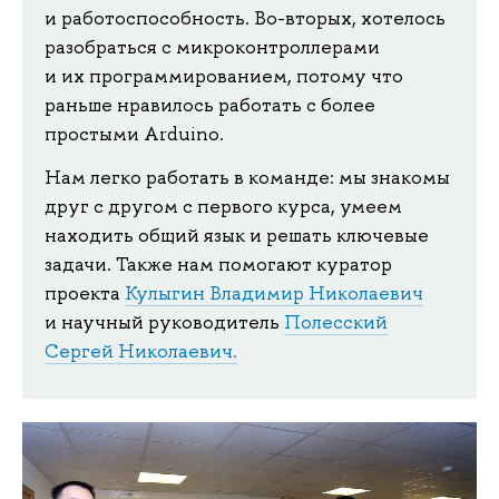
и работоспособность. Во-вторых, хотелось
разобраться с микроконтроллерами
и их программированием, потому что
раньше нравилось работать с более
простыми Arduino.
Нам легко работать в команде: мы знакомы
друг с другом с первого курса, умеем
находить общий язык и решать ключевые
задачи. Также нам помогают куратор
проекта
Кулыгин Владимир Николаевич
и научный руководитель
Полесский
Сергей Николаевич.