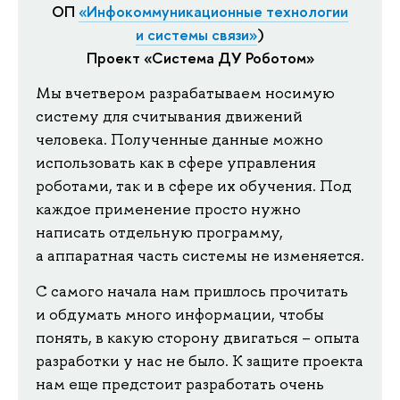
ОП
«Инфокоммуникационные технологии
и системы связи»
)
Проект «Система ДУ Роботом»
Мы вчетвером разрабатываем носимую
систему для считывания движений
человека. Полученные данные можно
использовать как в сфере управления
роботами, так и в сфере их обучения. Под
каждое применение просто нужно
написать отдельную программу,
а аппаратная часть системы не изменяется.
С самого начала нам пришлось прочитать
и обдумать много информации, чтобы
понять, в какую сторону двигаться – опыта
разработки у нас не было. К защите проекта
нам еще предстоит разработать очень