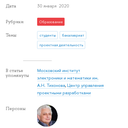
30 января 2020
Дата
Рубрики
Образование
Темы
студенты
бакалавриат
проектная деятельность
Московский институт
В статье
упомянуты
электроники и математики им.
А.Н. Тихонова
,
Центр управления
проектными разработками
Персоны