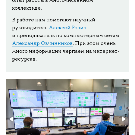
коллективе.
В работе нам помогают научный
руководитель
Алексей Ролич
и преподаватель по компьютерным сетям
Александр Овчинников
. При этом очень
много информации черпаем на интернет-
ресурсах.