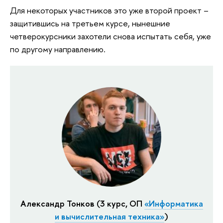
Для некоторых участников это уже второй проект –
защитившись на третьем курсе, нынешние
четверокурсники захотели снова испытать себя, уже
по другому направлению.
Александр Тонков (3 курс, ОП
«Информатика
и вычислительная техника»
)