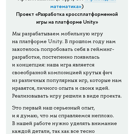
математика»
)
Проект «Разработка кроссплатформенной
игры на платформе Unity»
Мы разрабатываем мобильную игру
на платформе Unity. В прошлом году нам
захотелось попробовать себя в гейминг-
разработке, постепенно появилась
и концепция: наша игра является
своеобразной композицией крутых фич
из различных популярных игр, которые нам
нравятся, личного опыта и своих идей.
Реализовывать игру решили в виде проекта.
Это первый наш серьезный опыт,
и я думаю, что мы справляемся неплохо.
В нашей работе нужно уделять внимание
каждой детали, так как все тесно