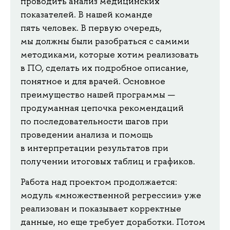
проводить анализ медицинских
показателей. В нашей команде
пять человек. В первую очередь,
мы должны были разобраться с самими
методиками, которые хотим реализовать
в ПО, сделать их подробное описание,
понятное и для врачей. Основное
преимущество нашей программы —
продуманная цепочка рекомендаций
по последовательности шагов при
проведении анализа и помощь
в интерпретации результатов при
получении итоговых таблиц и графиков.
Работа над проектом продолжается:
модуль «множественной регрессии» уже
реализован и показывает корректные
данные, но еще требует доработки. Потом