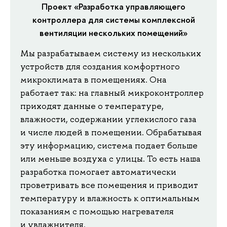
Проект «Разработка управляющего
контроллера для системы комплексной
вентиляции нескольких помещений»
Мы разрабатываем систему из нескольких
устройств для создания комфортного
микроклимата в помещениях. Она
работает так: на главный микроконтроллер
приходят данные о температуре,
влажности, содержании углекислого газа
и числе людей в помещении. Обрабатывая
эту информацию, система подает больше
или меньше воздуха с улицы. То есть наша
разработка помогает автоматически
проветривать все помещения и приводит
температуру и влажность к оптимальным
показаниям с помощью нагревателя
и увлажнителя.