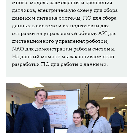
много: модель размещения и крепления
датчиков, электрическую схему для сбора
данных и питания системы, ПО для сбора
данных в системе и их подготовки для
отправки на управляемый объект, API для
дистанционного управления роботом,
NAO для демонстрации работы системы.
На данный момент мы заканчиваем этап
разработки ПО для работы с данными.