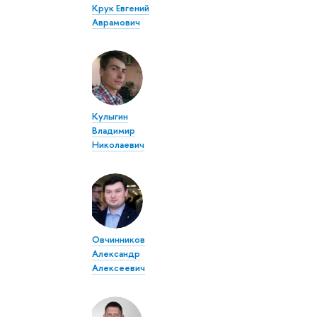
Крук Евгений
Аврамович
Кулыгин
Владимир
Николаевич
Овчинников
Александр
Алексеевич