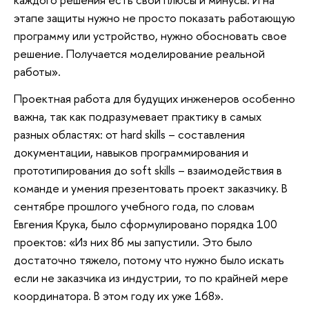
этапе защиты нужно не просто показать работающую
программу или устройство, нужно обосновать свое
решение. Получается моделирование реальной
работы».
Проектная работа для будущих инженеров особенно
важна, так как подразумевает практику в самых
разных областях: от hard skills – составления
документации, навыков программирования и
прототипирования до soft skills – взаимодействия в
команде и умения презентовать проект заказчику. В
сентябре прошлого учебного года, по словам
Евгения Крука, было сформулировано порядка 100
проектов: «Из них 86 мы запустили. Это было
достаточно тяжело, потому что нужно было искать
если не заказчика из индустрии, то по крайней мере
координатора. В этом году их уже 168».