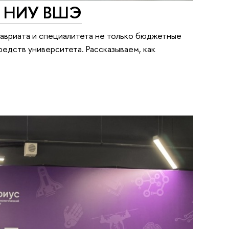
тв НИУ ВШЭ
авриата и специалитета не только бюджетные
едств университета. Рассказываем, как